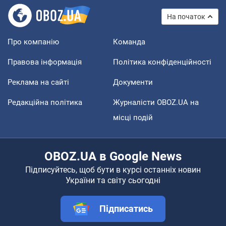
На початок
Про компанію
Команда
Правова інформація
Політика конфіденційності
Реклама на сайті
Документи
Редакційна політика
Журналісти OBOZ.UA на
місці подій
OBOZ.UA в Google News
Підписуйтесь, щоб бути в курсі останніх новин
України та світу сьогодні
Підписатись