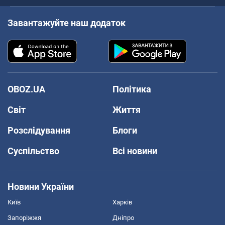
Завантажуйте наш додаток
OBOZ.UA
Політика
Світ
Життя
Розслідування
Блоги
Суспільство
Всі новини
Новини України
Київ
Харків
Запоріжжя
Дніпро