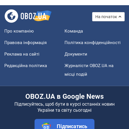
На початок
Про компанію
Команда
Правова інформація
Політика конфіденційності
Реклама на сайті
Документи
Редакційна політика
Журналісти OBOZ.UA на
місці подій
OBOZ.UA в Google News
Підписуйтесь, щоб бути в курсі останніх новин
України та світу сьогодні
Підписатись