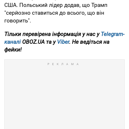
США. Польський лідер додав, що Трамп
"серйозно ставиться до всього, що він
говорить".
Тільки перевірена інформація у нас у
Telegram-
каналі
OBOZ.UA та у
Viber
. Не ведіться на
фейки!