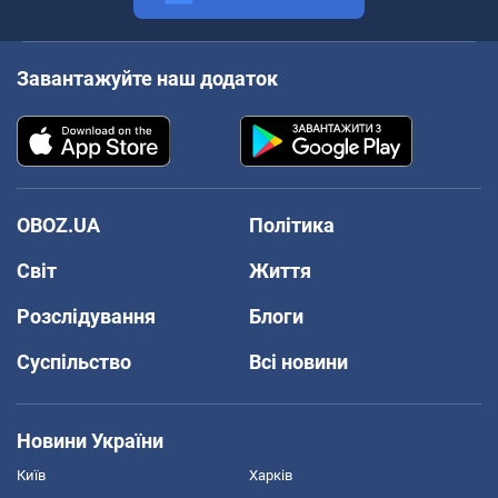
Завантажуйте наш додаток
OBOZ.UA
Політика
Світ
Життя
Розслідування
Блоги
Суспільство
Всі новини
Новини України
Київ
Харків