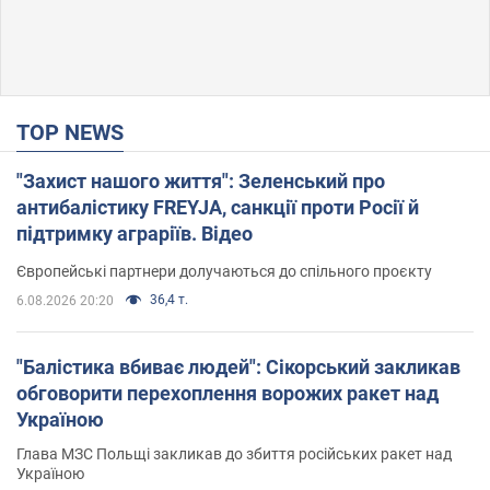
TOP NEWS
"Захист нашого життя": Зеленський про
антибалістику FREYJA, санкції проти Росії й
підтримку аграріїв. Відео
Європейські партнери долучаються до спільного проєкту
36,4 т.
6.08.2026 20:20
"Балістика вбиває людей": Сікорський закликав
обговорити перехоплення ворожих ракет над
Україною
Глава МЗС Польщі закликав до збиття російських ракет над
Україною