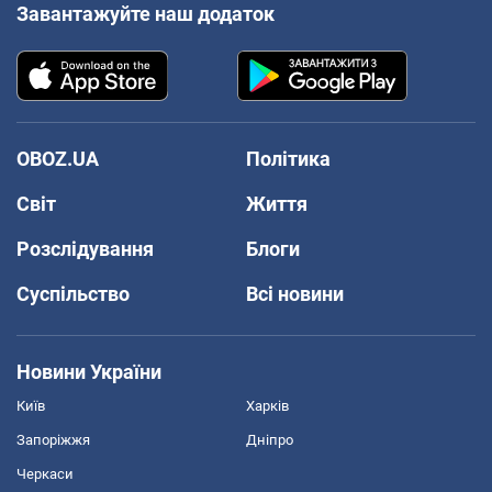
Завантажуйте наш додаток
OBOZ.UA
Політика
Світ
Життя
Розслідування
Блоги
Суспільство
Всі новини
Новини України
Київ
Харків
Запоріжжя
Дніпро
Черкаси