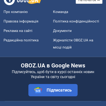
На початок
Про компанію
Команда
Правова інформація
Політика конфіденційності
Реклама на сайті
Документи
Редакційна політика
Журналісти OBOZ.UA на
місці подій
OBOZ.UA в Google News
Підписуйтесь, щоб бути в курсі останніх новин
України та світу сьогодні
Підписатись