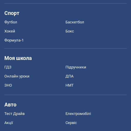
Спорт
Футбол
Баскетбол
Хокей
Бокс
Формула-1
Моя школа
ГДЗ
Підручники
Онлайн уроки
ДПА
ЗНО
НМТ
Авто
Тест Драйв
Електромобілі
Акції
Сервіс