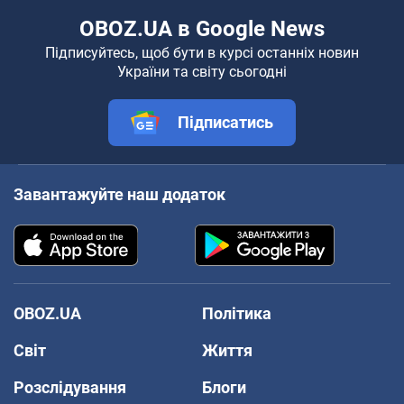
OBOZ.UA в Google News
Підписуйтесь, щоб бути в курсі останніх новин
України та світу сьогодні
Підписатись
Завантажуйте наш додаток
OBOZ.UA
Політика
Світ
Життя
Розслідування
Блоги