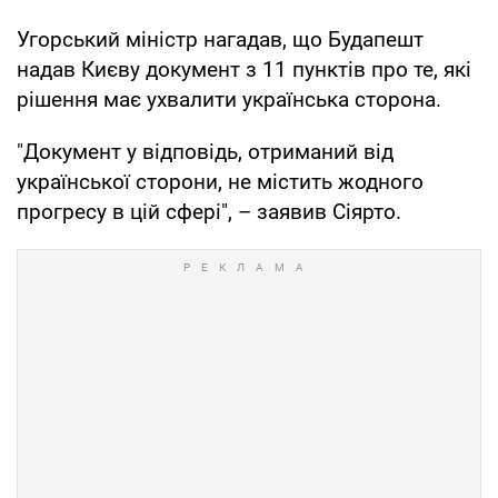
Угорський міністр нагадав, що Будапешт
надав Києву документ з 11 пунктів про те, які
рішення має ухвалити українська сторона.
"Документ у відповідь, отриманий від
української сторони, не містить жодного
прогресу в цій сфері", – заявив Сіярто.