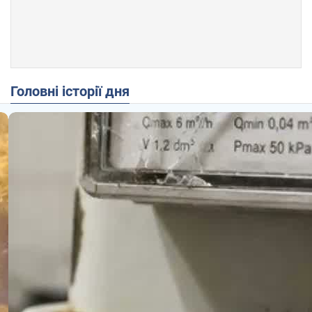
Головні історії дня