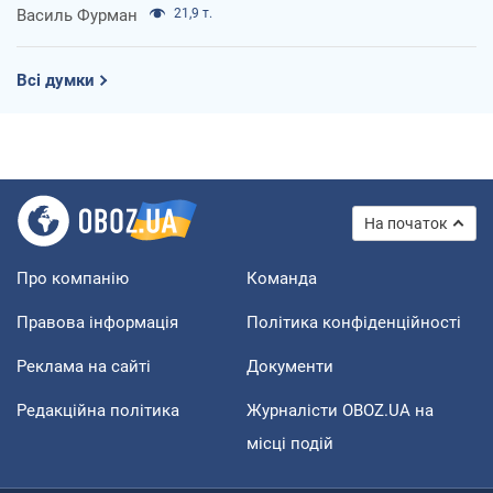
Василь Фурман
21,9 т.
Всі думки
На початок
Про компанію
Команда
Правова інформація
Політика конфіденційності
Реклама на сайті
Документи
Редакційна політика
Журналісти OBOZ.UA на
місці подій