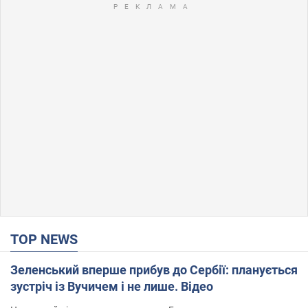
TOP NEWS
Зеленський вперше прибув до Сербії: планується
зустріч із Вучичем і не лише. Відео