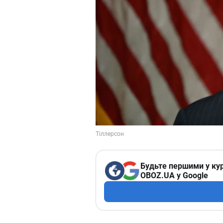
Будьте першими у кур
OBOZ.UA у Google