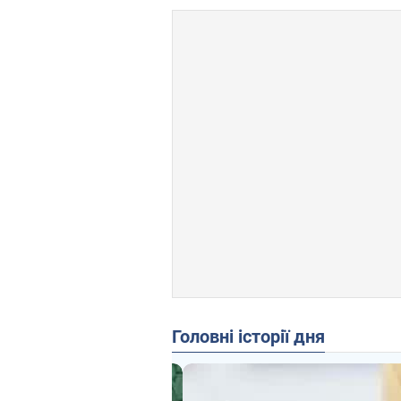
Головні історії дня