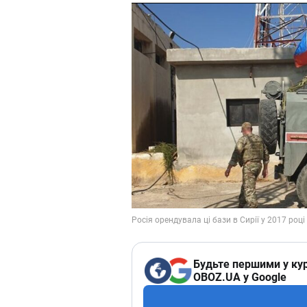
Будьте першими у кур
OBOZ.UA у Google