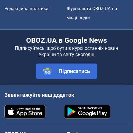
Редакційна політика
Журналісти OBOZ.UA на
місці подій
OBOZ.UA в Google News
Підписуйтесь, щоб бути в курсі останніх новин
України та світу сьогодні
Підписатись
Завантажуйте наш додаток