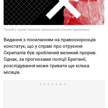
Видання з посиланням на правоохоронців
констатує, що у справі про отруєння
Скрипалів був зроблений великий прорив.
Однак, за прогнозами поліції Британії,
розслідування може тривати ще кілька
місяців.