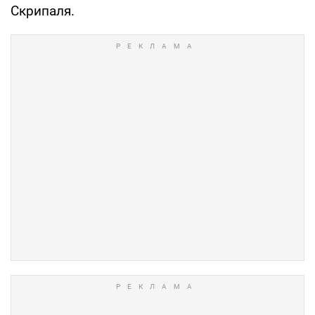
Скрипаля.