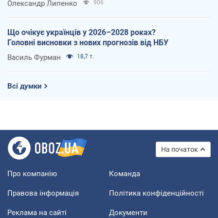
Олександр Липенко
906
Що очікує українців у 2026–2028 роках?
Головні висновки з нових прогнозів від НБУ
Василь Фурман
18,7 т.
Всі думки
На початок
Про компанію
Команда
Правова інформація
Політика конфіденційності
Реклама на сайті
Документи