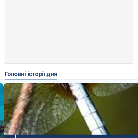
Головні історії дня