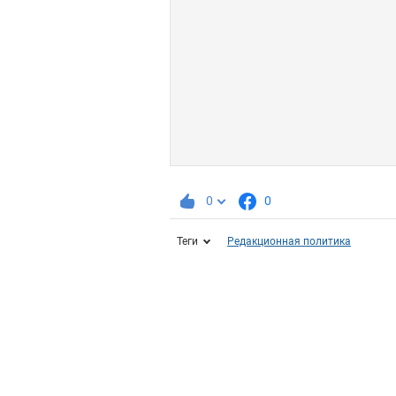
0
0
Теги
Редакционная политика