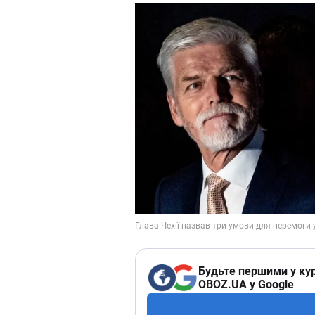
Будьте першими у кур
OBOZ.UA у Google