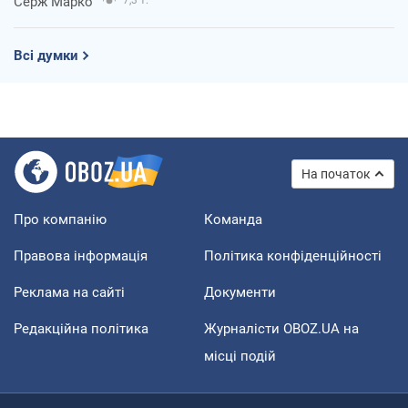
Серж Марко
Всі думки
На початок
Про компанію
Команда
Правова інформація
Політика конфіденційності
Реклама на сайті
Документи
Редакційна політика
Журналісти OBOZ.UA на
місці подій