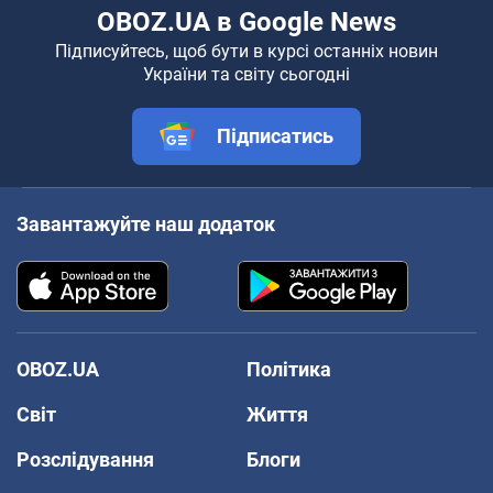
OBOZ.UA в Google News
Підписуйтесь, щоб бути в курсі останніх новин
України та світу сьогодні
Підписатись
Завантажуйте наш додаток
OBOZ.UA
Політика
Світ
Життя
Розслідування
Блоги