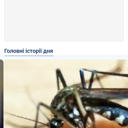
Головні історії дня