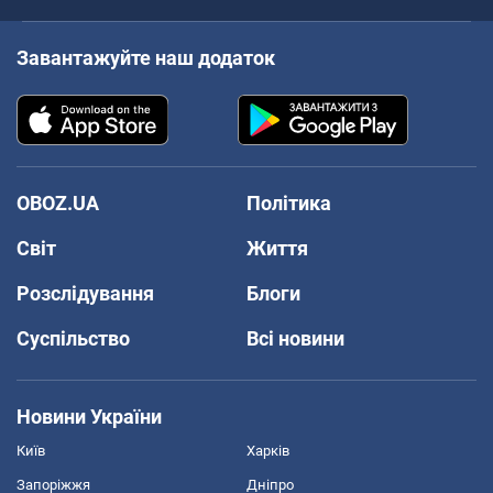
Завантажуйте наш додаток
OBOZ.UA
Політика
Світ
Життя
Розслідування
Блоги
Суспільство
Всі новини
Новини України
Київ
Харків
Запоріжжя
Дніпро