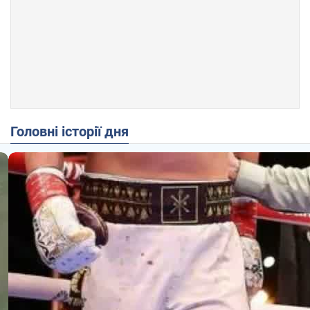
Головні історії дня