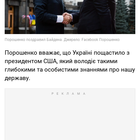
Порошенко вважає, що Україні пощастило з
президентом США, який володіє такими
глибокими та особистими знаннями про нашу
державу.