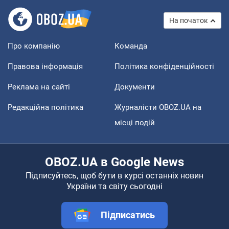
На початок
Про компанію
Команда
Правова інформація
Політика конфіденційності
Реклама на сайті
Документи
Редакційна політика
Журналісти OBOZ.UA на
місці подій
OBOZ.UA в Google News
Підписуйтесь, щоб бути в курсі останніх новин
України та світу сьогодні
Підписатись