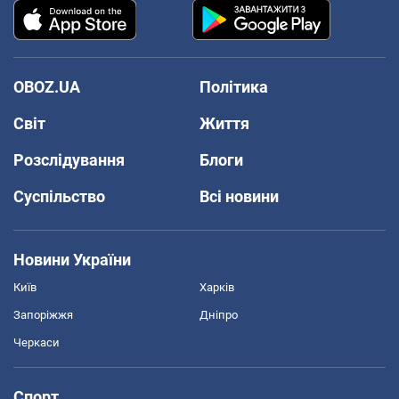
OBOZ.UA
Політика
Світ
Життя
Розслідування
Блоги
Суспільство
Всі новини
Новини України
Київ
Харків
Запоріжжя
Дніпро
Черкаси
Спорт