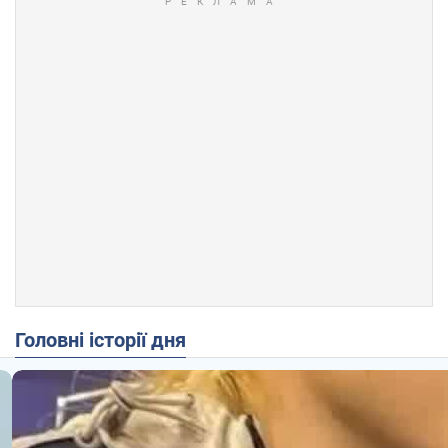
Головні історії дня