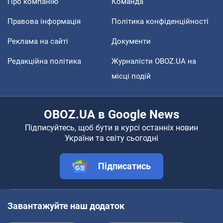
Про компанію
Команда
Правова інформація
Політика конфіденційності
Реклама на сайті
Документи
Редакційна політика
Журналісти OBOZ.UA на
місці подій
OBOZ.UA в Google News
Підписуйтесь, щоб бути в курсі останніх новин
України та світу сьогодні
Підписатись
Завантажуйте наш додаток