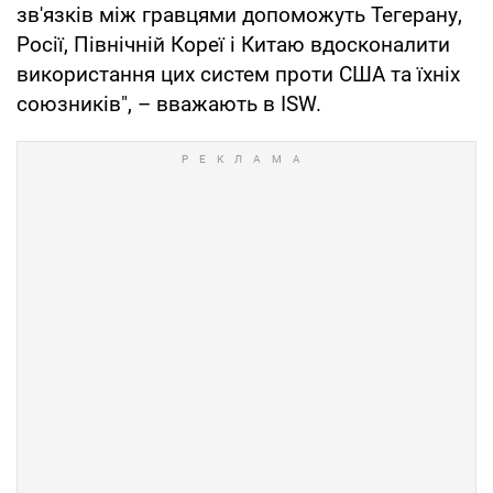
зв'язків між гравцями допоможуть Тегерану,
Росії, Північній Кореї і Китаю вдосконалити
використання цих систем проти США та їхніх
союзників", – вважають в ISW.