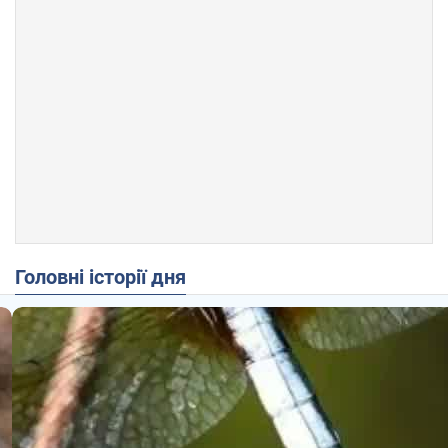
Головні історії дня