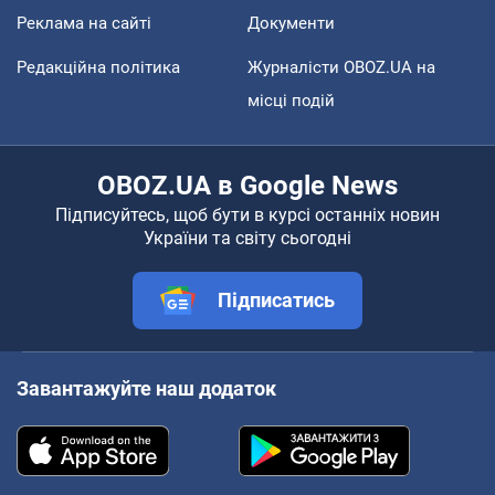
Реклама на сайті
Документи
Редакційна політика
Журналісти OBOZ.UA на
місці подій
OBOZ.UA в Google News
Підписуйтесь, щоб бути в курсі останніх новин
України та світу сьогодні
Підписатись
Завантажуйте наш додаток