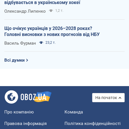
відбувається в українському хокеї
Олександр Липенко
1,2 т.
Що очікує українців у 2026–2028 роках?
Головні висновки з нових прогнозів від НБУ
Василь Фурман
23,2 т.
Всі думки
На початок
Про компанію
Команда
Правова інформація
Політика конфіденційності