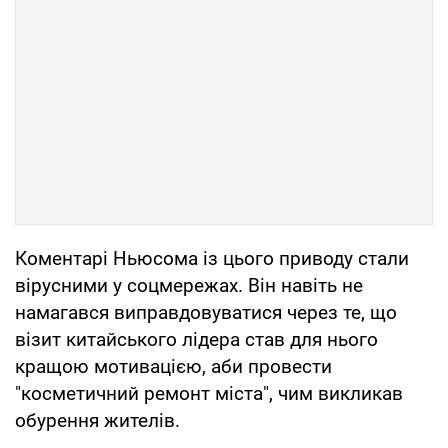
Коментарі Ньюсома із цього приводу стали
вірусними у соцмережах. Він навіть не
намагався виправдовуватися через те, що
візит китайського лідера став для нього
кращою мотивацією, аби провести
"косметичний ремонт міста", чим викликав
обурення жителів.