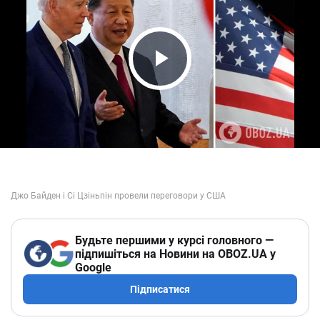
Play Video
Будьте першими у курсі головного —
підпишіться на Новини на OBOZ.UA у
Google
Підписатися