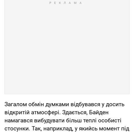
Загалом обмін думками відбувався у досить
відкритій атмосфері. Здається, Байден
намагався вибудувати більш теплі особисті
стосунки. Так, наприклад, у якийсь момент під