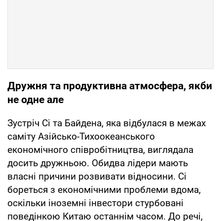
Дружня та продуктивна атмосфера, якби
не одне але
Зустріч Сі та Байдена, яка відбулася в межах
саміту Азійсько-Тихоокеанського
економічного співробітництва, виглядала
досить дружньою. Обидва лідери мають
власні причини розвивати відносини. Сі
бореться з економічними проблеми вдома,
оскільки іноземні інвестори стурбовані
поведінкою Китаю останнім часом. До речі,