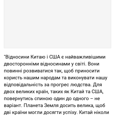
"Відносини Китаю і США є найважливішими
двосторонніми відносинами у світі. Вони
повинні розвиватися так, щоб приносити
користь нашим народам та виконувати нашу
відповідальність за прогрес людства. Для
двох великих країн, таких як Китай та США,
повернутись спиною один до одного – не
варіант. Планета Земля досить велика, щоб
дві країни могли досягти успіху. Китай ніколи