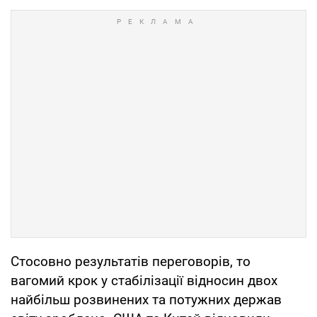
Стосовно результатів переговорів, то
вагомий крок у стабілізації відносин двох
найбільш розвинених та потужних держав