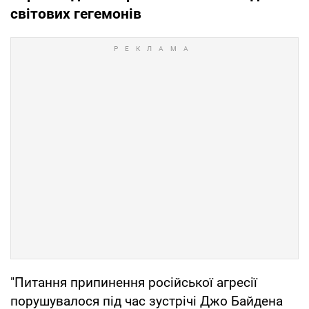
світових гегемонів
"Питання припинення російської агресії
порушувалося під час зустрічі Джо Байдена