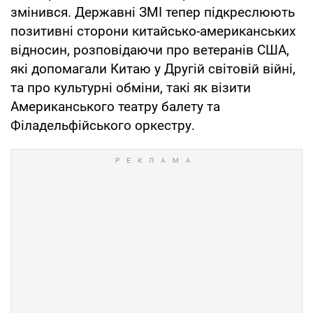
змінився. Державні ЗМІ тепер підкреслюють
позитивні сторони китайсько-американських
відносин, розповідаючи про ветеранів США,
які допомагали Китаю у Другій світовій війні,
та про культурні обміни, такі як візити
Американського театру балету та
Філадельфійського оркестру.