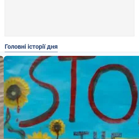
Головні історії дня