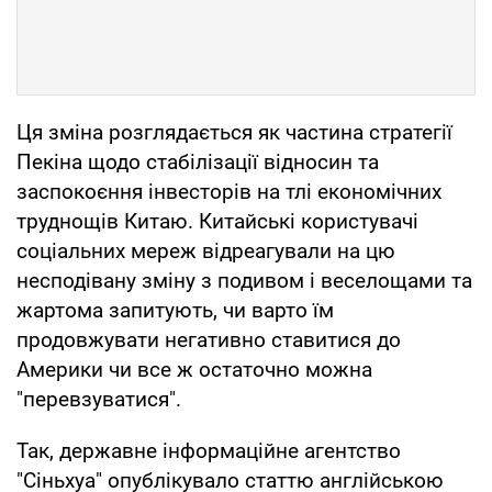
Ця зміна розглядається як частина стратегії
Пекіна щодо стабілізації відносин та
заспокоєння інвесторів на тлі економічних
труднощів Китаю. Китайські користувачі
соціальних мереж відреагували на цю
несподівану зміну з подивом і веселощами та
жартома запитують, чи варто їм
продовжувати негативно ставитися до
Америки чи все ж остаточно можна
"перевзуватися".
Так, державне інформаційне агентство
"Сіньхуа" опублікувало статтю англійською