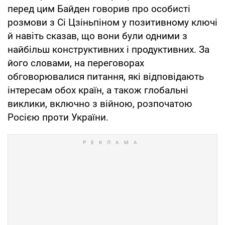
перед цим Байден говорив про особисті
розмови з Сі Цзіньпіном у позитивному ключі
й навіть сказав, що вони були одними з
найбільш конструктивних і продуктивних. За
його словами, на переговорах
обговорювалися питання, які відповідають
інтересам обох країн, а також глобальні
виклики, включно з війною, розпочатою
Росією проти України.