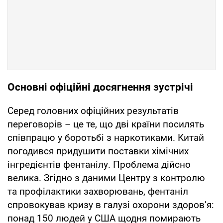
Основні офіційні досягнення зустрічі
Серед головних офіційних результатів
переговорів – це те, що дві країни посилять
співпрацю у боротьбі з наркотиками. Китай
погодився придушити поставки хімічних
інгредієнтів фентанілу. Проблема дійсно
велика. Згідно з даними Центру з контролю
та профілактики захворювань, фентаніл
спровокував кризу в галузі охорони здоров’я:
понад 150 людей у США щодня помирають