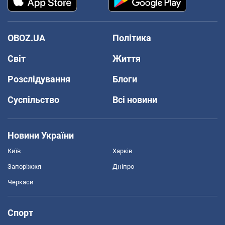
OBOZ.UA
Політика
Світ
Життя
Розслідування
Блоги
Суспільство
Всі новини
Новини України
Київ
Харків
Запоріжжя
Дніпро
Черкаси
Спорт