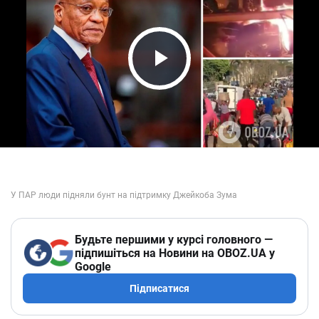
Play Video
Будьте першими у курсі головного —
підпишіться на Новини на OBOZ.UA у
Google
Підписатися