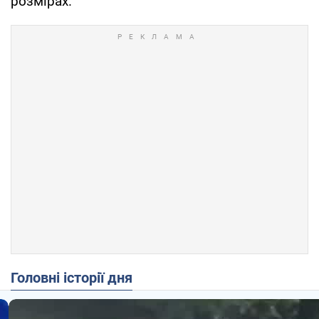
розмірах.
Головні історії дня