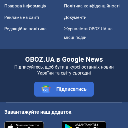
Правова інформація
Політика конфіденційності
Реклама на сайті
Документи
Редакційна політика
Журналісти OBOZ.UA на
місці подій
OBOZ.UA в Google News
Підписуйтесь, щоб бути в курсі останніх новин
України та світу сьогодні
Підписатись
Завантажуйте наш додаток