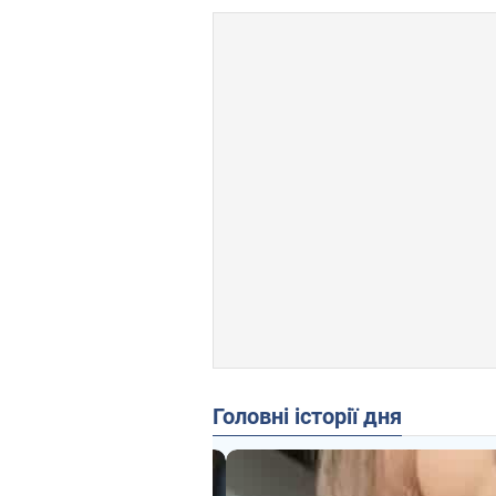
Головні історії дня