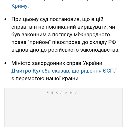
Криму
.
При цьому суд постановив, що в цій
справі він не покликаний вирішувати, чи
був законним з погляду міжнародного
права "прийом" півострова до складу РФ
відповідно до російського законодавства.
Міністр закордонних справ України
Дмитро Кулеба сказав, що рішення ЄСПЛ
є перемогою нашої країни.