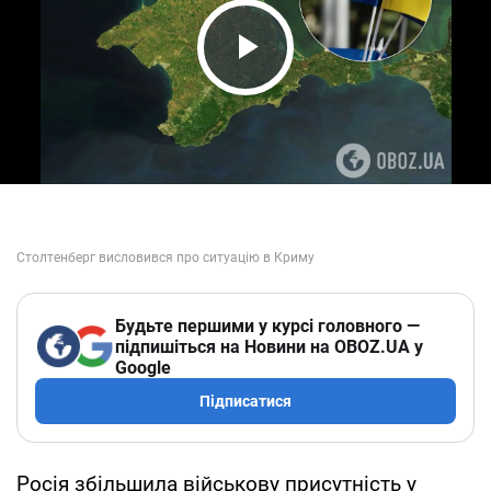
Play Video
Будьте першими у курсі головного —
підпишіться на Новини на OBOZ.UA у
Google
Підписатися
Росія збільшила військову присутність у