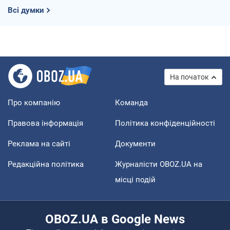
Всі думки
На початок
Про компанію
Команда
Правова інформація
Політика конфіденційності
Реклама на сайті
Документи
Редакційна політика
Журналісти OBOZ.UA на
місці подій
OBOZ.UA в Google News