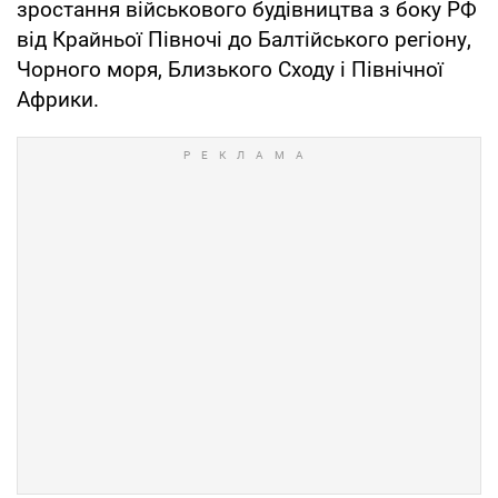
зростання військового будівництва з боку РФ
від Крайньої Півночі до Балтійського регіону,
Чорного моря, Близького Сходу і Північної
Африки.