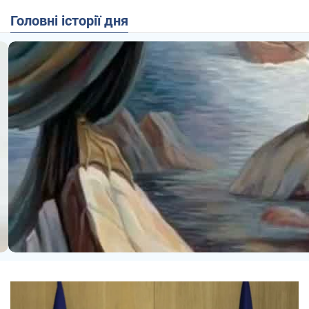
Головні історії дня