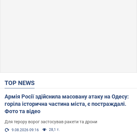
TOP NEWS
Армія Росії здійснила масовану атаку на Одесу:
горіла історична частина міста, є постраждалі.
Фото та відео
Для терору ворог застосував ракети та дрони
28,1 т.
9.08.2026 09:16