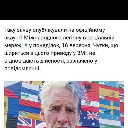
Таку заяву опублікували на офіційному
акаунті Міжнародного легіону в соціальній
мережі
Х
у понеділок, 16 вересня. Чутки, що
ширяться з цього приводу у ЗМІ, не
відповідають дійсності, зазначено у
повідомленні.