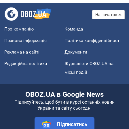
На початок
Про компанію
Команда
Правова інформація
Політика конфіденційності
Реклама на сайті
Документи
Редакційна політика
Журналісти OBOZ.UA на
місці подій
OBOZ.UA в Google News
Підписуйтесь, щоб бути в курсі останніх новин
України та світу сьогодні
Підписатись