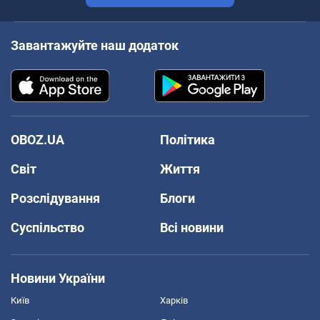
Завантажуйте наш додаток
OBOZ.UA
Політика
Світ
Життя
Розслідування
Блоги
Суспільство
Всі новини
Новини України
Київ
Харків