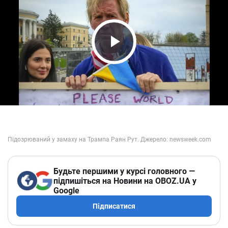
Play Video
Будьте першими у курсі головного —
підпишіться на Новини на OBOZ.UA у
Google
Підписатися