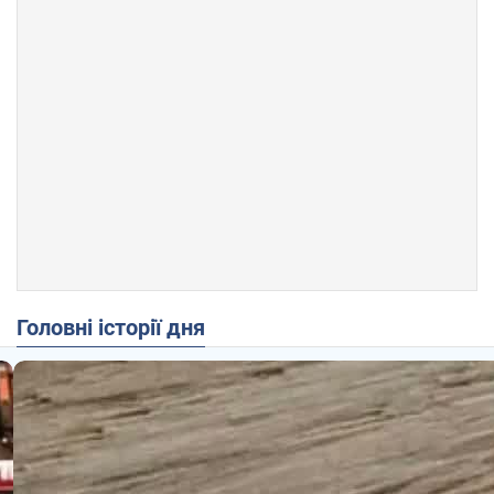
Головні історії дня