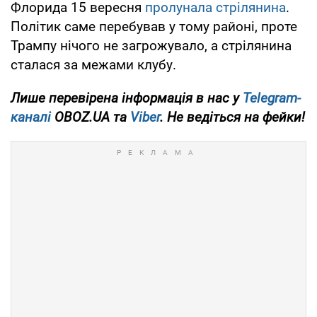
Флорида 15 вересня
пролунала стрілянина
.
Політик саме перебував у тому районі, проте
Трампу нічого не загрожувало, а стрілянина
сталася за межами клубу.
Лише перевірена інформація в нас у
Telegram-
каналі
OBOZ.UA та
Viber
. Не ведіться на фейки!