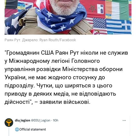
"Громадянин США Раян Рут ніколи не служив
у Міжнародному легіоні Головного
управління розвідки Міністерства оборони
України, не має жодного стосунку до
підрозділу. Чутки, що ширяться з цього
приводу в деяких медіа, не відповідають
дійсності", – заявили військові.