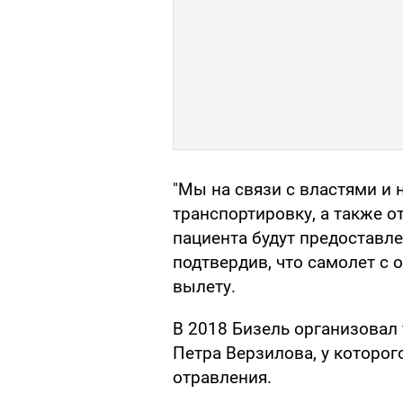
"Мы на связи с властями и 
транспортировку, а также о
пациента будут предоставле
подтвердив, что самолет с 
вылету.
В 2018 Бизель организовал
Петра Верзилова, у которо
отравления.