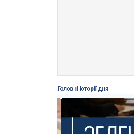
Головні історії дня