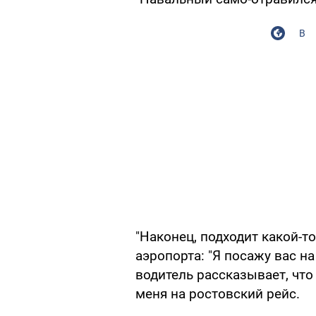
В
"Наконец, подходит какой-т
аэропорта: "Я посажу вас на
водитель рассказывает, что
меня на ростовский рейс.