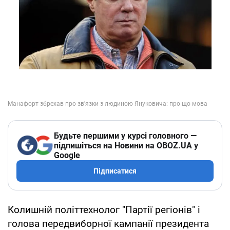
Будьте першими у курсі головного —
підпишіться на Новини на OBOZ.UA у
Google
Підписатися
Колишній політтехнолог "Партії регіонів" і
голова передвиборної кампанії президента