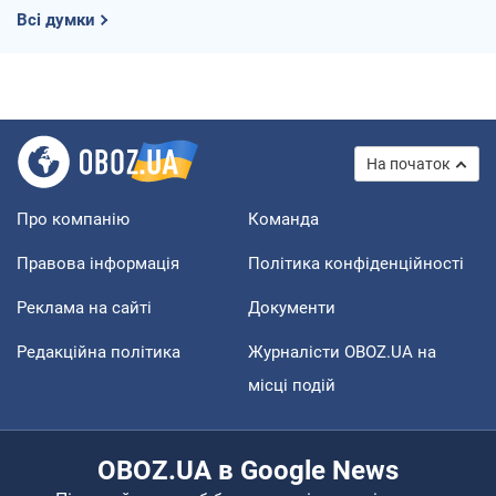
Всі думки
На початок
Про компанію
Команда
Правова інформація
Політика конфіденційності
Реклама на сайті
Документи
Редакційна політика
Журналісти OBOZ.UA на
місці подій
OBOZ.UA в Google News