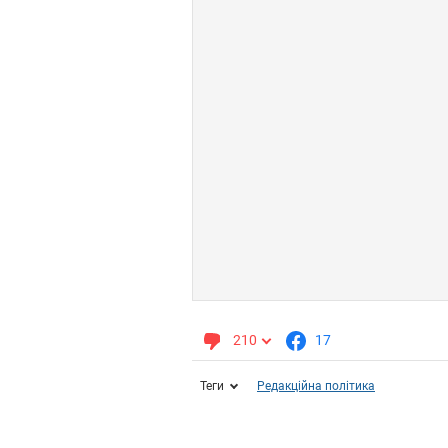
210
17
Теги
Редакційна політика