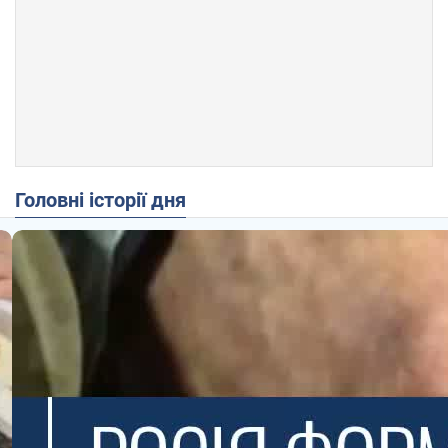
Головні історії дня