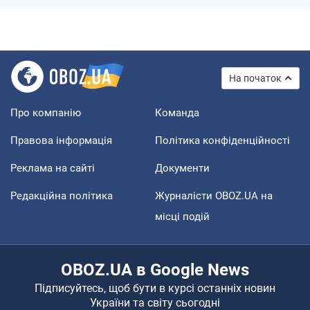
На початок
Про компанію
Команда
Правова інформація
Політика конфіденційності
Реклама на сайті
Документи
Редакційна політика
Журналісти OBOZ.UA на
місці подій
OBOZ.UA в Google News
Підписуйтесь, щоб бути в курсі останніх новин
України та світу сьогодні