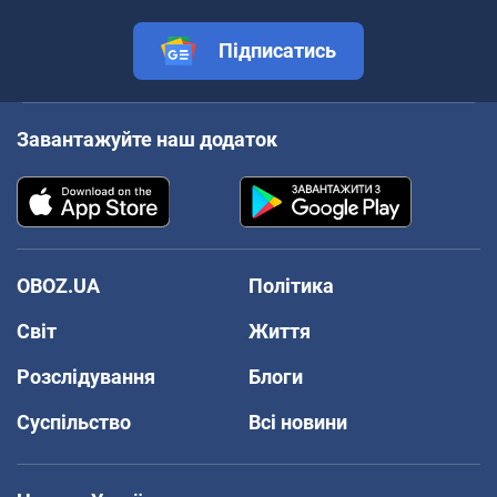
Підписатись
Завантажуйте наш додаток
OBOZ.UA
Політика
Світ
Життя
Розслідування
Блоги
Суспільство
Всі новини