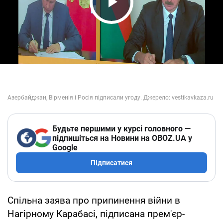
Play Video
Будьте першими у курсі головного —
підпишіться на Новини на OBOZ.UA у
Google
Підписатися
Спільна заява про припинення війни в
Нагірному Карабасі, підписана прем'єр-