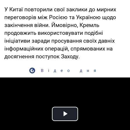
У Китаї повторили свої заклики до мирних
переговорів між Росією та Україною щодо
закінчення війни. Ймовірно, Кремль
продовжить використовувати подібні
ініціативи заради просування своїх давніх
інформаційних операцій, спрямованих на
досягнення поступок Заходу.
Відео дня
Play Video