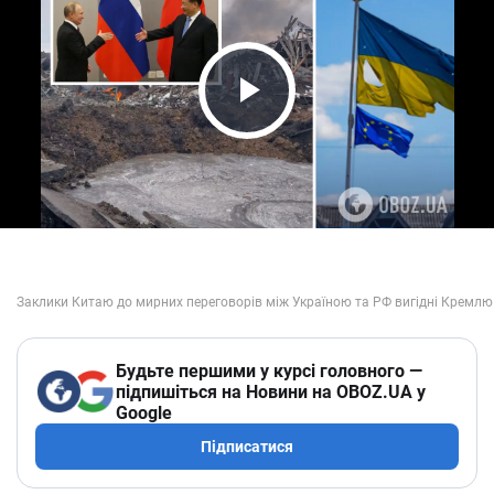
Play Video
Будьте першими у курсі головного —
підпишіться на Новини на OBOZ.UA у
Google
Підписатися