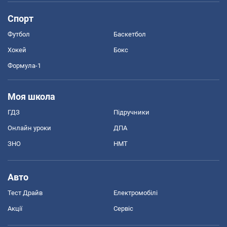
Спорт
Футбол
Баскетбол
Хокей
Бокс
Формула-1
Моя школа
ГДЗ
Підручники
Онлайн уроки
ДПА
ЗНО
НМТ
Авто
Тест Драйв
Електромобілі
Акції
Сервіс