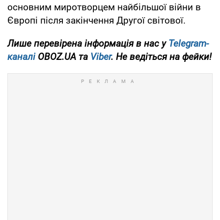
основним миротворцем найбільшої війни в
Європі після закінчення Другої світової.
Лише
перевірена інформація в нас у
Telegram-
каналі
OBOZ.UA та
Viber
. Не ведіться на фейки!