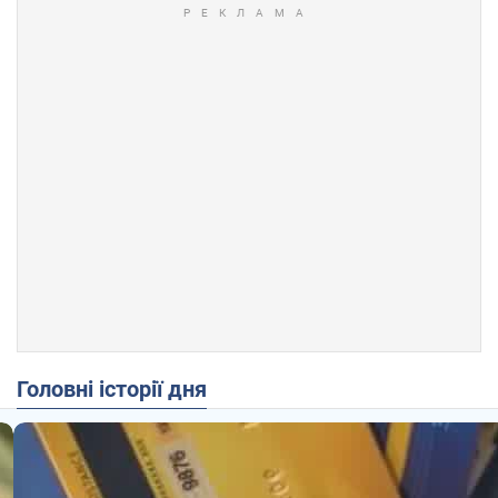
Головні історії дня