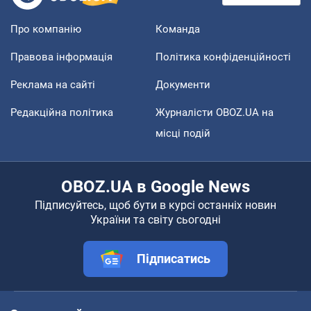
Про компанію
Команда
Правова інформація
Політика конфіденційності
Реклама на сайті
Документи
Редакційна політика
Журналісти OBOZ.UA на
місці подій
OBOZ.UA в Google News
Підписуйтесь, щоб бути в курсі останніх новин
України та світу сьогодні
Підписатись