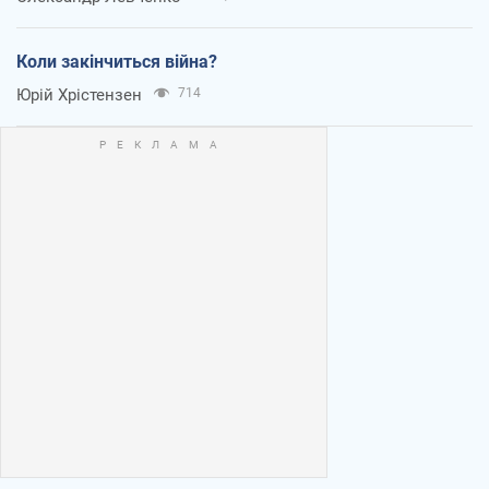
Коли закінчиться війна?
Юрій Хрістензен
714