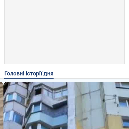
Головні історії дня