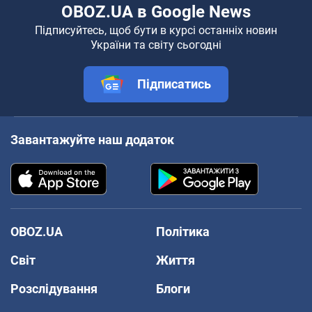
OBOZ.UA в Google News
Підписуйтесь, щоб бути в курсі останніх новин
України та світу сьогодні
Підписатись
Завантажуйте наш додаток
OBOZ.UA
Політика
Світ
Життя
Розслідування
Блоги