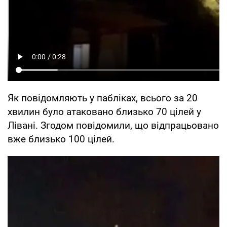
Як повідомляють у пабліках, всього за 20
хвилин було атаковано близько 70 цілей у
Лівані. Згодом повідомили, що відпрацьовано
вже близько 100 цілей.