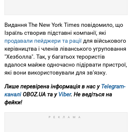
Видання The New York Times повідомило, що
Ізраїль створив підставні компанії, які
продавали пейджери та рації
для військового
керівництва і членів ліванського угруповання
"Хезболла". Так, у багатьох терористів
вдалося майже одночасно підірвати пристрої,
які вони використовували для зв’язку.
Лише перевірена інформація в нас у
Telegram-
каналі
OBOZ.UA та у
Viber
. Не ведіться на
фейки!