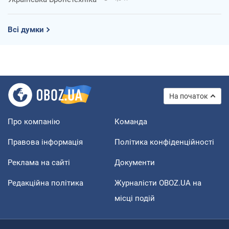
Всі думки
На початок
Про компанію
Команда
Правова інформація
Політика конфіденційності
Реклама на сайті
Документи
Редакційна політика
Журналісти OBOZ.UA на
місці подій