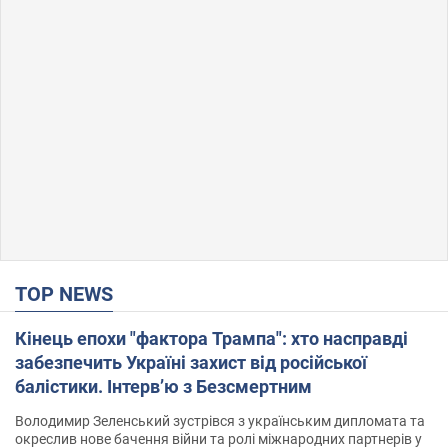
TOP NEWS
Кінець епохи "фактора Трампа": хто насправді
забезпечить Україні захист від російської
балістики. Інтерв’ю з Безсмертним
Володимир Зеленський зустрівся з українським дипломата та
окреслив нове бачення війни та ролі міжнародних партнерів у