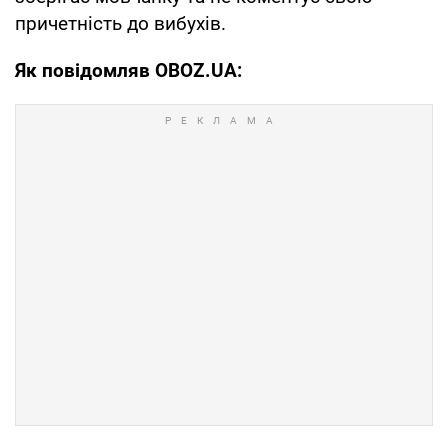
причетність до вибухів.
Як повідомляв OBOZ.UA: