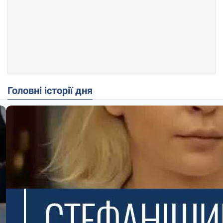
Головні історії дня