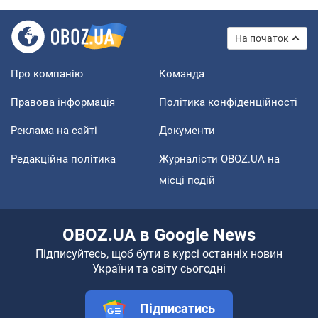
На початок
Про компанію
Команда
Правова інформація
Політика конфіденційності
Реклама на сайті
Документи
Редакційна політика
Журналісти OBOZ.UA на
місці подій
OBOZ.UA в Google News
Підписуйтесь, щоб бути в курсі останніх новин
України та світу сьогодні
Підписатись