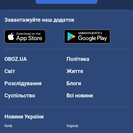
Завантажуйте наш додаток
OBOZ.UA
Політика
Світ
Життя
Розслідування
Блоги
Суспільство
Всі новини
Новини України
Київ
Харків