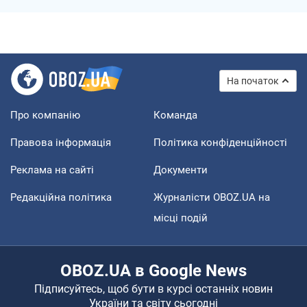
На початок
Про компанію
Команда
Правова інформація
Політика конфіденційності
Реклама на сайті
Документи
Редакційна політика
Журналісти OBOZ.UA на
місці подій
OBOZ.UA в Google News
Підписуйтесь, щоб бути в курсі останніх новин
України та світу сьогодні