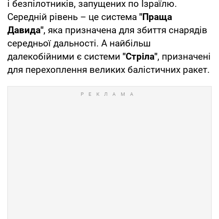
і безпілотників, запущених по Ізраїлю.
Середній рівень – це система
"Праща
Давида"
, яка призначена для збиття снарядів
середньої дальності. А найбільш
далекобійними є системи
"Стріла"
, призначені
для перехоплення великих балістичних ракет.