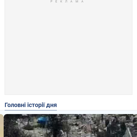
Головні історії дня