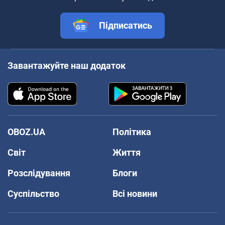
Підписатись
Завантажуйте наш додаток
OBOZ.UA
Політика
Світ
Життя
Розслідування
Блоги
Суспільство
Всі новини