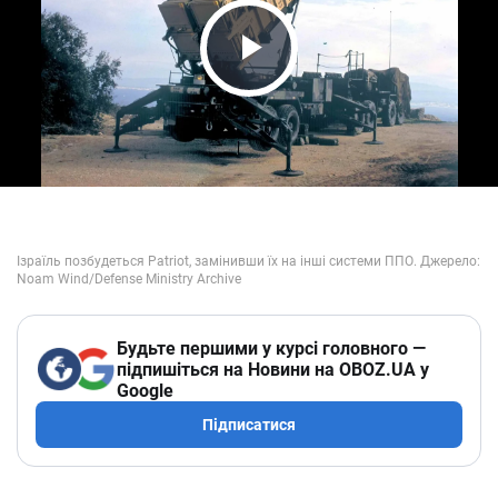
Play Video
Будьте першими у курсі головного —
підпишіться на Новини на OBOZ.UA у
Google
Підписатися