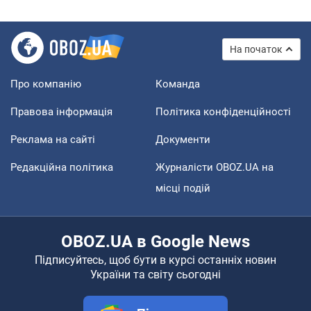
На початок
Про компанію
Команда
Правова інформація
Політика конфіденційності
Реклама на сайті
Документи
Редакційна політика
Журналісти OBOZ.UA на
місці подій
OBOZ.UA в Google News
Підписуйтесь, щоб бути в курсі останніх новин
України та світу сьогодні