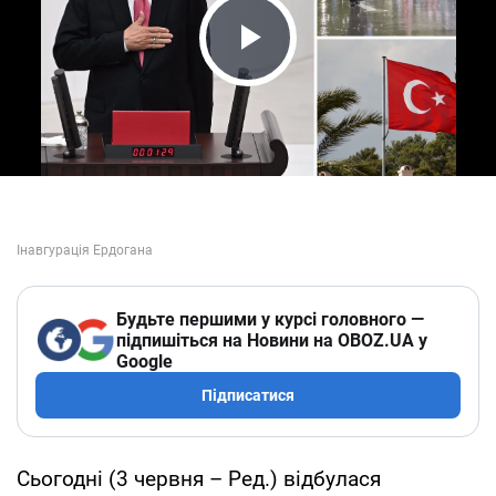
Play Video
Будьте першими у курсі головного —
підпишіться на Новини на OBOZ.UA у
Google
Підписатися
Сьогодні (3 червня – Ред.) відбулася