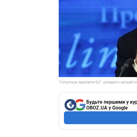
Будьте першими у кур
OBOZ.UA у Google