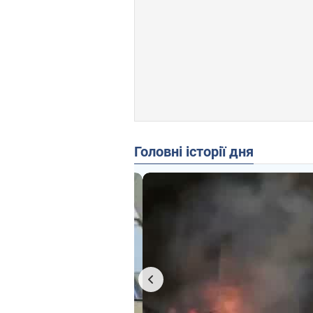
Головні історії дня