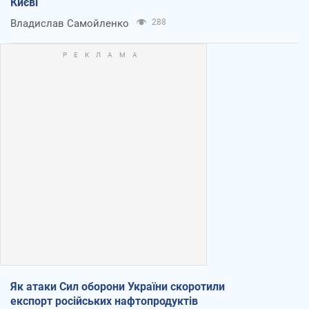
Києві
Владислав Самойленко
288
Як атаки Сил оборони України скоротили
експорт російських нафтопродуктів