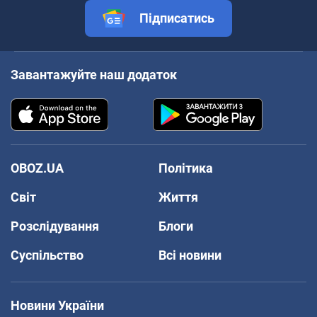
Підписатись
Завантажуйте наш додаток
OBOZ.UA
Політика
Світ
Життя
Розслідування
Блоги
Суспільство
Всі новини
Новини України