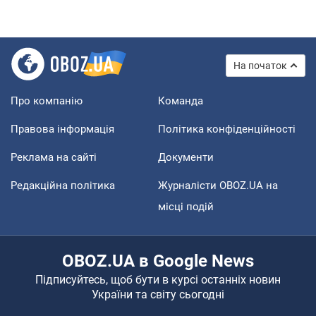
На початок
Про компанію
Команда
Правова інформація
Політика конфіденційності
Реклама на сайті
Документи
Редакційна політика
Журналісти OBOZ.UA на
місці подій
OBOZ.UA в Google News
Підписуйтесь, щоб бути в курсі останніх новин
України та світу сьогодні