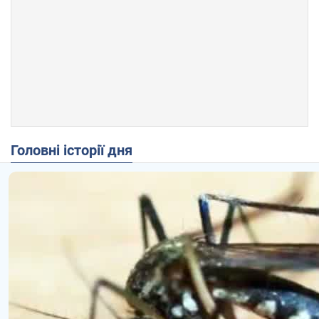
Головні історії дня