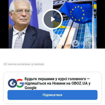
Play Video
Будьте першими у курсі головного —
підпишіться на Новини на OBOZ.UA у
Google
Підписатися