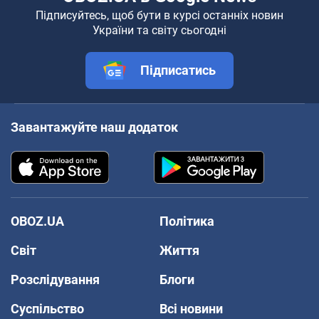
Підписуйтесь, щоб бути в курсі останніх новин
України та світу сьогодні
Підписатись
Завантажуйте наш додаток
OBOZ.UA
Політика
Світ
Життя
Розслідування
Блоги
Суспільство
Всі новини