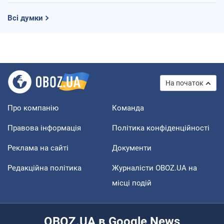
Всі думки
На початок
Про компанію
Команда
Правова інформація
Політика конфіденційності
Реклама на сайті
Документи
Редакційна політика
Журналісти OBOZ.UA на
місці подій
OBOZ.UA в Google News