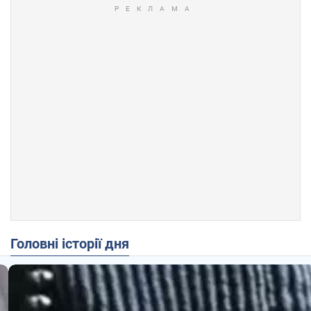
Головні історії дня