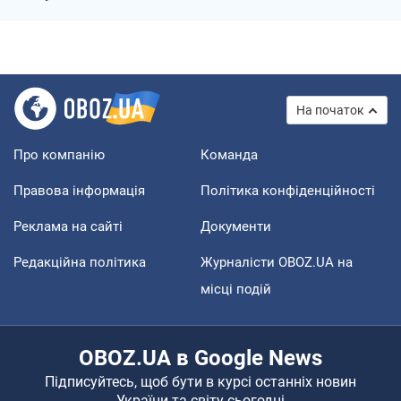
На початок
Про компанію
Команда
Правова інформація
Політика конфіденційності
Реклама на сайті
Документи
Редакційна політика
Журналісти OBOZ.UA на
місці подій
OBOZ.UA в Google News
Підписуйтесь, щоб бути в курсі останніх новин
України та світу сьогодні