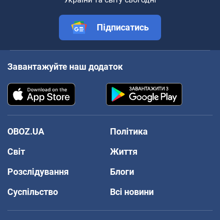
Підписатись
Завантажуйте наш додаток
OBOZ.UA
Політика
Світ
Життя
Розслідування
Блоги
Суспільство
Всі новини