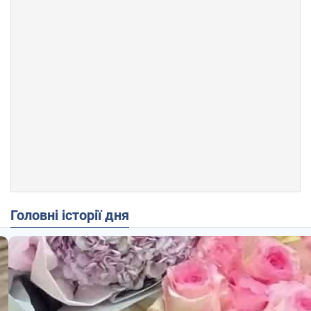
Головні історії дня