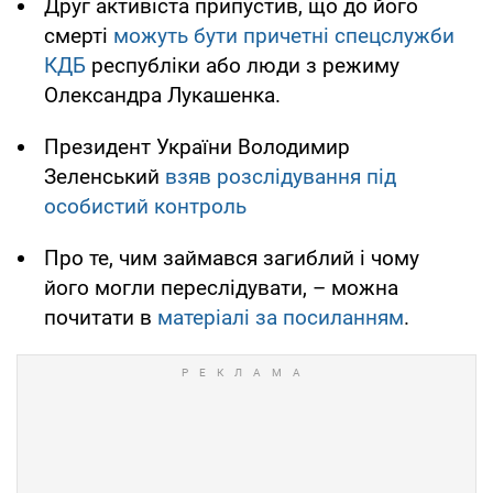
Друг активіста припустив, що до його
смерті
можуть бути причетні спецслужби
КДБ
республіки або люди з режиму
Олександра Лукашенка.
Президент України Володимир
Зеленський
взяв розслідування під
особистий контроль
Про те, чим займався загиблий і чому
його могли переслідувати, – можна
почитати в
матеріалі за посиланням
.