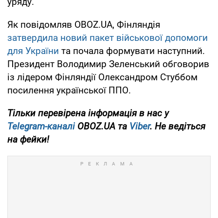
уряду.
Як повідомляв OBOZ.UA, Фінляндія
затвердила новий пакет військової допомоги
для України
та почала формувати наступний.
Президент Володимир Зеленський обговорив
із лідером Фінляндії Олександром Стуббом
посилення української ППО.
Тільки перевірена інформація в нас у
Telegram-каналі
OBOZ.UA та
Viber
. Не ведіться
на фейки!