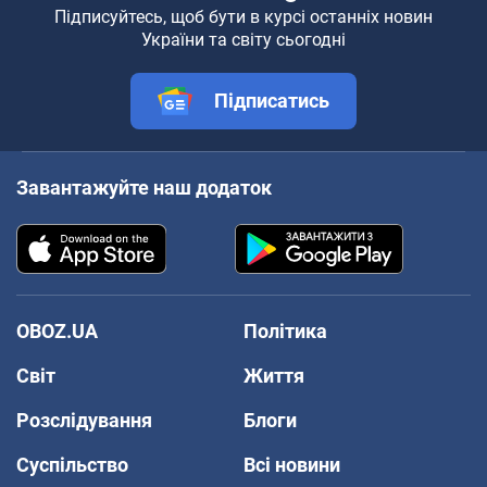
Підписуйтесь, щоб бути в курсі останніх новин
України та світу сьогодні
Підписатись
Завантажуйте наш додаток
OBOZ.UA
Політика
Світ
Життя
Розслідування
Блоги
Суспільство
Всі новини