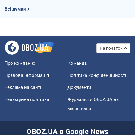
Всі думки
На початок
Про компанію
Команда
Правова інформація
Політика конфіденційності
Реклама на сайті
Документи
Редакційна політика
Журналісти OBOZ.UA на
місці подій
OBOZ.UA в Google News