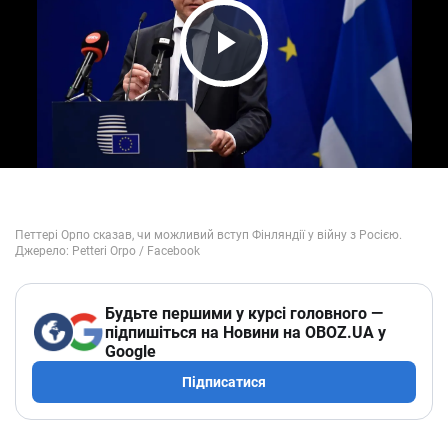
Play Video
Будьте першими у курсі головного —
підпишіться на Новини на OBOZ.UA у
Google
Підписатися