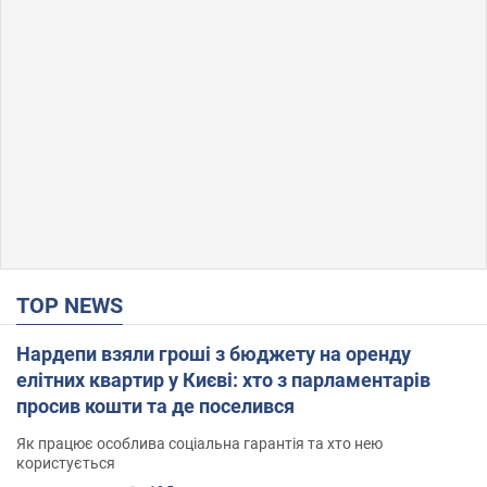
TOP NEWS
Нардепи взяли гроші з бюджету на оренду
елітних квартир у Києві: хто з парламентарів
просив кошти та де поселився
Як працює особлива соціальна гарантія та хто нею
користується