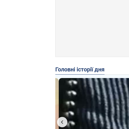
Головні історії дня