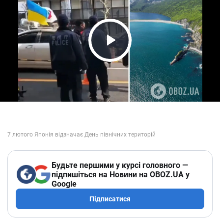
Play Video
Будьте першими у курсі головного —
підпишіться на Новини на OBOZ.UA у
Google
Підписатися