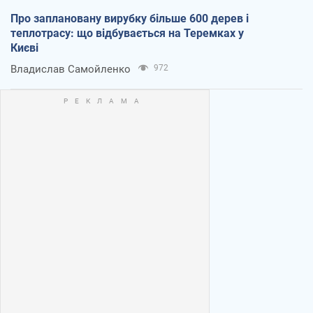
Про заплановану вирубку більше 600 дерев і
теплотрасу: що відбувається на Теремках у
Києві
Владислав Самойленко
972