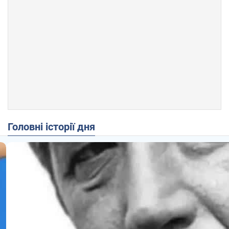
Головні історії дня