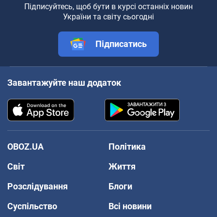
Підписуйтесь, щоб бути в курсі останніх новин
України та світу сьогодні
Підписатись
Завантажуйте наш додаток
OBOZ.UA
Політика
Світ
Життя
Розслідування
Блоги
Суспільство
Всі новини