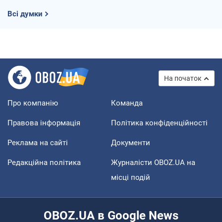
Всі думки
На початок
Про компанію
Команда
Правова інформація
Політика конфіденційності
Реклама на сайті
Документи
Редакційна політика
Журналісти OBOZ.UA на
місці подій
OBOZ.UA в Google News