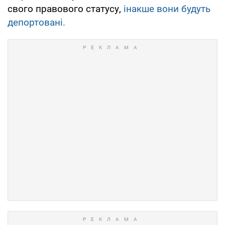
свого правового статусу,
інакше вони будуть
депортовані.