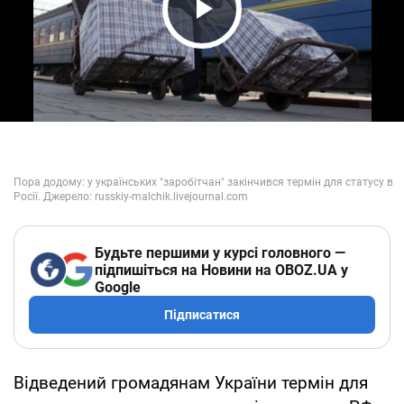
Play Video
Будьте першими у курсі головного —
підпишіться на Новини на OBOZ.UA у
Google
Підписатися
Відведений громадянам України термін для