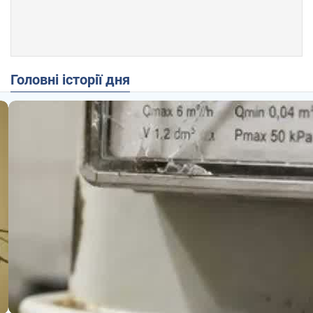
Головні історії дня