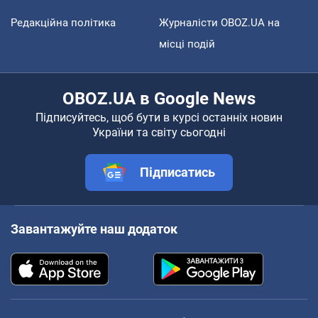
Редакційна політика
Журналісти OBOZ.UA на
місці подій
OBOZ.UA в Google News
Підписуйтесь, щоб бути в курсі останніх новин
України та світу сьогодні
Підписатись
Завантажуйте наш додаток