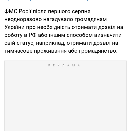
ФМС Росії після першого серпня
неодноразово нагадувало громадянам
України про необхідність отримати дозвіл на
роботу в РФ або іншим способом визначити
свій статус, наприклад, отримати дозвіл на
тимчасове проживання або громадянство.