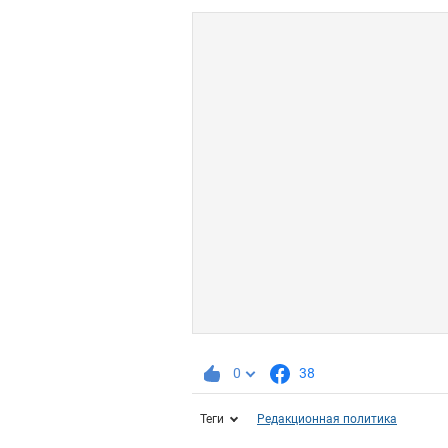
0
38
Теги
Редакционная политика