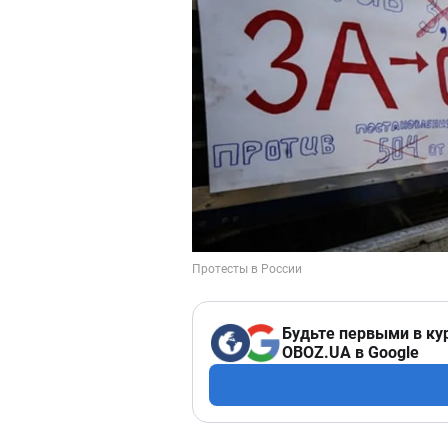
Будьте первыми в ку
OBOZ.UA в Google