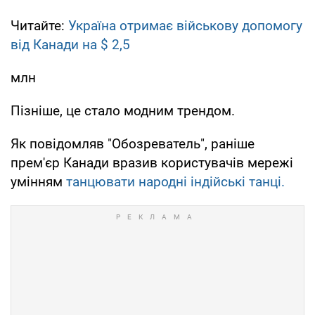
Читайте:
Україна отримає військову допомогу
від Канади на $ 2,5
млн
Пізніше, це стало модним трендом.
Як повідомляв "Обозреватель", раніше
прем'єр Канади вразив користувачів мережі
умінням
танцювати народні індійські танці.