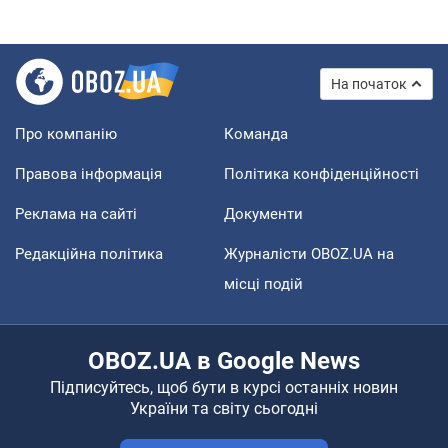
На початок
Про компанію
Команда
Правова інформація
Політика конфіденційності
Реклама на сайті
Документи
Редакційна політика
Журналісти OBOZ.UA на
місці подій
OBOZ.UA в Google News
Підписуйтесь, щоб бути в курсі останніх новин
України та світу сьогодні