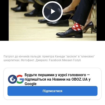
Play Video
Будьте першими у курсі головного —
підпишіться на Новини на OBOZ.UA у
Google
Підписатися