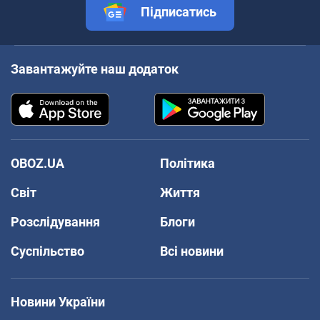
Підписатись
Завантажуйте наш додаток
OBOZ.UA
Політика
Світ
Життя
Розслідування
Блоги
Суспільство
Всі новини
Новини України