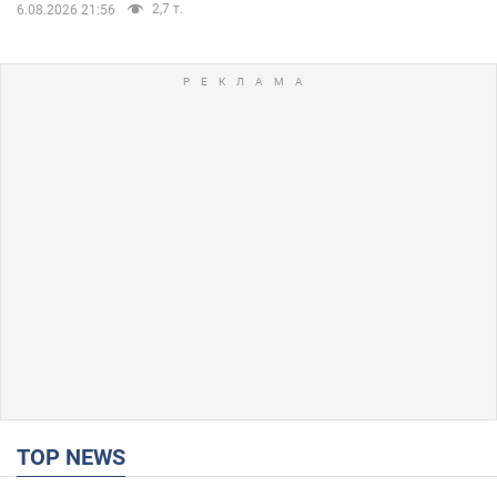
2,7 т.
6.08.2026 21:56
TOP NEWS