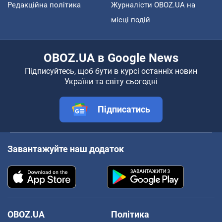
Редакційна політика
Журналісти OBOZ.UA на
місці подій
OBOZ.UA в Google News
Підписуйтесь, щоб бути в курсі останніх новин
України та світу сьогодні
Підписатись
Завантажуйте наш додаток
OBOZ.UA
Політика