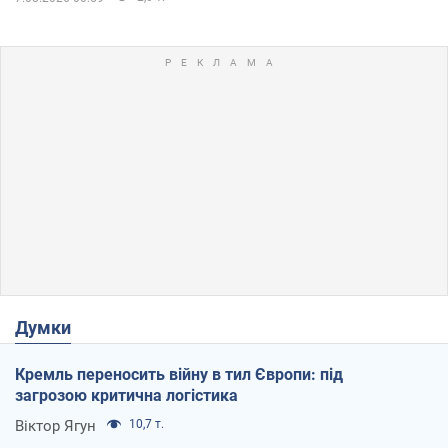
Думки
Кремль переносить війну в тил Європи: під
загрозою критична логістика
Віктор Ягун
10,7 т.