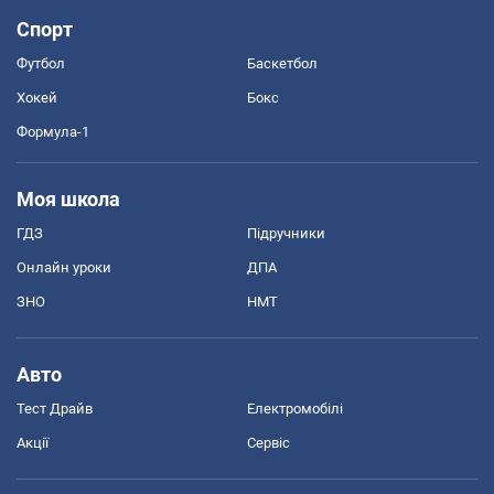
Спорт
Футбол
Баскетбол
Хокей
Бокс
Формула-1
Моя школа
ГДЗ
Підручники
Онлайн уроки
ДПА
ЗНО
НМТ
Авто
Тест Драйв
Електромобілі
Акції
Сервіс