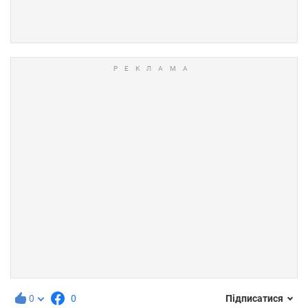
0
0
Підписатися