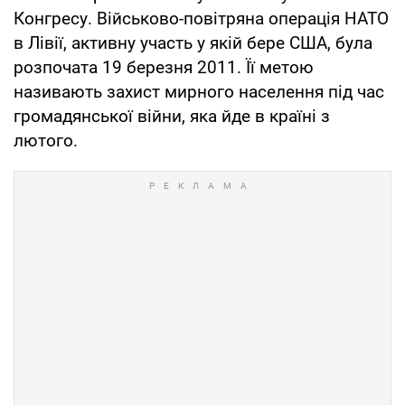
Конгресу. Військово-повітряна операція НАТО
в Лівії, активну участь у якій бере США, була
розпочата 19 березня 2011. Її метою
називають захист мирного населення під час
громадянської війни, яка йде в країні з
лютого.