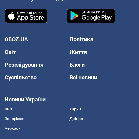
OBOZ.UA
Політика
Світ
Життя
Розслідування
Блоги
Суспільство
Всі новини
Новини України
Київ
Харків
Запоріжжя
Дніпро
Черкаси