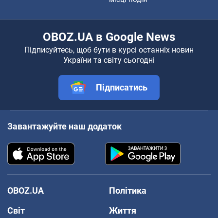
OBOZ.UA в Google News
Підписуйтесь, щоб бути в курсі останніх новин
України та світу сьогодні
Підписатись
Завантажуйте наш додаток
OBOZ.UA
Політика
Світ
Життя