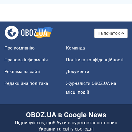
На початок
Про компанію
Команда
Правова інформація
Політика конфіденційності
Реклама на сайті
Документи
Редакційна політика
Журналісти OBOZ.UA на
місці подій
OBOZ.UA в Google News
Підписуйтесь, щоб бути в курсі останніх новин
України та світу сьогодні