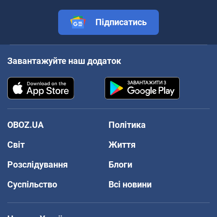
Підписатись
Завантажуйте наш додаток
OBOZ.UA
Політика
Світ
Життя
Розслідування
Блоги
Суспільство
Всі новини