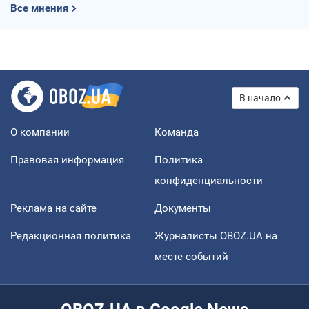
Все мнения
В начало
О компании
Команда
Правовая информация
Политика
конфиденциальности
Реклама на сайте
Документы
Редакционная политика
Журналисты OBOZ.UA на
месте событий