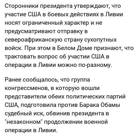
Сторонники президента утверждают, что
участие США в боевых действиях в Ливии
носят ограниченный характер и не
предусматривают отправку в
североафриканскую страну сухопутных
войск. При этом в Белом Доме признают, что
трактовать вопрос об участии США в
операции в Ливии можно по-разному.
Ранее сообщалось, что группа
конгрессменов, в которую вошли
представители обеих политических партий
США, подготовила против Барака Обамы
судебный иск, обвинив президента в
"незаконном" продолжении военной
операции в Ливии.