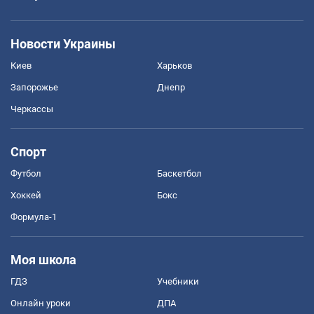
Новости Украины
Киев
Харьков
Запорожье
Днепр
Черкассы
Спорт
Футбол
Баскетбол
Хоккей
Бокс
Формула-1
Моя школа
ГДЗ
Учебники
Онлайн уроки
ДПА