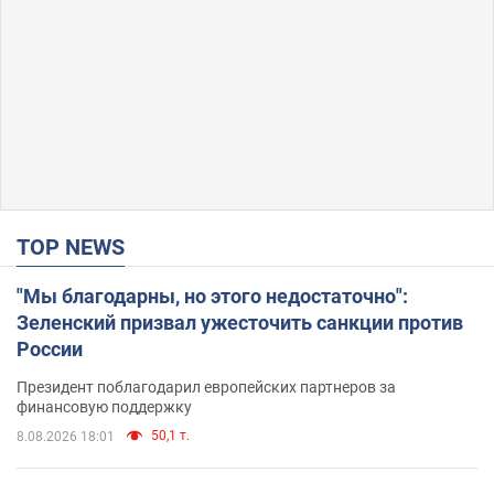
TOP NEWS
"Мы благодарны, но этого недостаточно":
Зеленский призвал ужесточить санкции против
России
Президент поблагодарил европейских партнеров за
финансовую поддержку
50,1 т.
8.08.2026 18:01