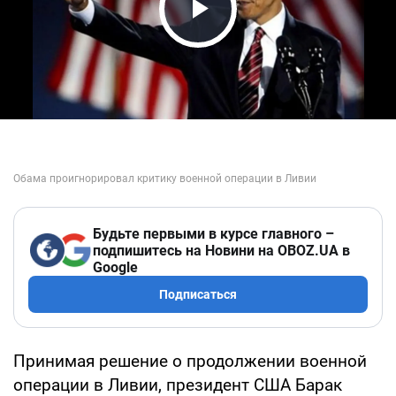
Play Video
Будьте первыми в курсе главного –
подпишитесь на Новини на OBOZ.UA в
Google
Подписаться
Принимая решение о продолжении военной
операции в Ливии, президент США Барак