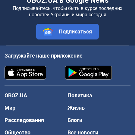
OBOZ.UA в Google News
Подписывайтесь, чтобы быть в курсе последних
новостей Украины и мира сегодня
Подписаться
Загружайте наше приложение
OBOZ.UA
Политика
Мир
Жизнь
Расследования
Блоги
Общество
Все новости