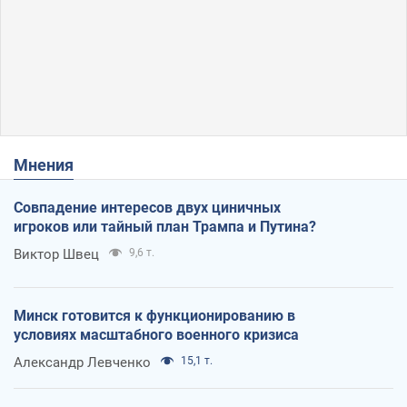
Мнения
Совпадение интересов двух циничных
игроков или тайный план Трампа и Путина?
Виктор Швец
9,6 т.
Минск готовится к функционированию в
условиях масштабного военного кризиса
Александр Левченко
15,1 т.