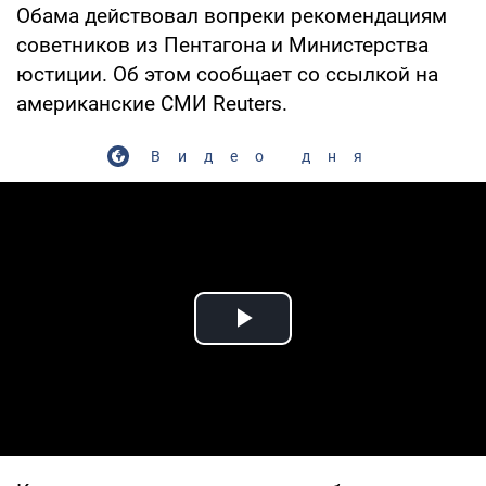
Обама действовал вопреки рекомендациям
советников из Пентагона и Министерства
юстиции. Об этом сообщает со ссылкой на
американские СМИ Reuters.
Видео дня
Play Video