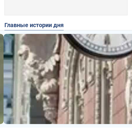
Главные истории дня