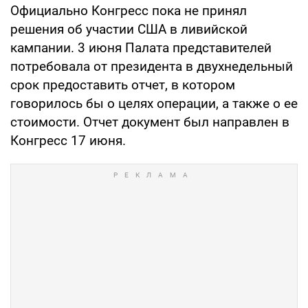
Официально Конгресс пока не принял
решения об участии США в ливийской
кампании. 3 июня Палата представителей
потребовала от президента в двухнедельный
срок предоставить отчет, в котором
говорилось бы о целях операции, а также о ее
стоимости. Отчет документ был направлен в
Конгресс 17 июня.