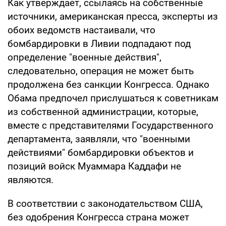
Как утверждает, ссылаясь на собственные
источники, американская пресса, эксперты из
обоих ведомств настаивали, что
бомбардировки в Ливии подпадают под
определение "военные действия",
следовательно, операция не может быть
продолжена без санкции Конгресса. Однако
Обама предпочел прислушаться к советникам
из собственной администрации, которые,
вместе с представителями Государственного
департамента, заявляли, что "военными
действиями" бомбардировки объектов и
позиций войск Муаммара Каддафи не
являются.
В соответствии с законодательством США,
без одобрения Конгресса страна может