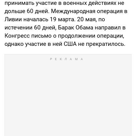
принимать участие в военных действиях не
дольше 60 дней. Международная операция в
Ливии началась 19 марта. 20 мая, по
истечении 60 дней, Барак Обама направил в
Конгресс письмо о продолжении операции,
однако участие в ней США не прекратилось.