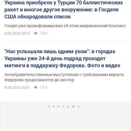
Украина приобрела у Турции 70 баллистических
ракет и многое другое вооружение: в Госдепе
США обнародовали список
Госдеп уже проинформировал об этом американский Конгресс
1,8 т.
8.08.2026 20:37
"Нас услышали лишь одним ухом": в городах
Украины уже 24-й день подряд проходят
митинги в поддержку Федорова. Фото и видео
Антиправительственные выступления с требованием вернуть
Федорова продолжаются до сих пор
1,0 т.
8.08.2026 20:51