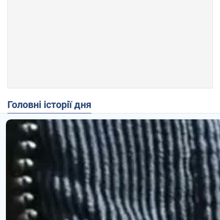
Головні історії дня