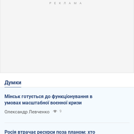
Думки
Мінськ готується до функціонування в
умовах масштабної воєнної кризи
Олександр Левченко
9
Росія втрачає ресурси поза планом: хто