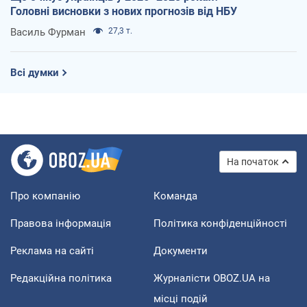
Головні висновки з нових прогнозів від НБУ
Василь Фурман
27,3 т.
Всі думки
На початок
Про компанію
Команда
Правова інформація
Політика конфіденційності
Реклама на сайті
Документи
Редакційна політика
Журналісти OBOZ.UA на
місці подій