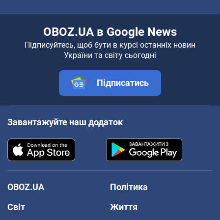
OBOZ.UA в Google News
Підписуйтесь, щоб бути в курсі останніх новин
України та світу сьогодні
Підписатись
Завантажуйте наш додаток
OBOZ.UA
Політика
Світ
Життя