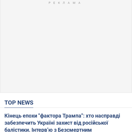
TOP NEWS
Кінець епохи "фактора Трампа": хто насправді
забезпечить Україні захист від російської
балістики. Інтерв’ю з Безсмертним