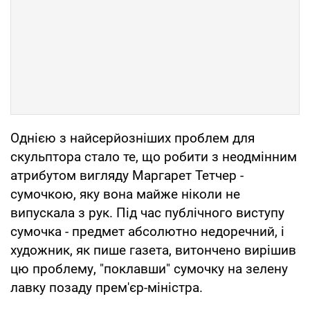
Однією з найсерйозніших проблем для
скульптора стало те, що робити з неодмінним
атрибутом вигляду Маргарет Тетчер -
сумочкою, яку вона майже ніколи не
випускала з рук. Під час публічного виступу
сумочка - предмет абсолютно недоречний, і
художник, як пише газета, витончено вирішив
цю проблему, "поклавши" сумочку на зелену
лавку позаду прем'єр-міністра.