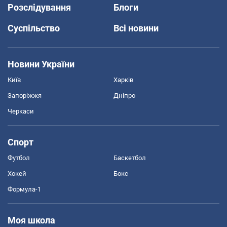
Розслідування
Блоги
Суспільство
Всі новини
Новини України
Київ
Харків
Запоріжжя
Дніпро
Черкаси
Спорт
Футбол
Баскетбол
Хокей
Бокс
Формула-1
Моя школа