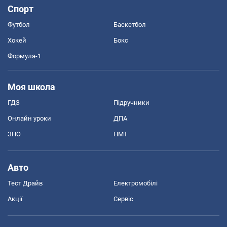
Спорт
Футбол
Баскетбол
Хокей
Бокс
Формула-1
Моя школа
ГДЗ
Підручники
Онлайн уроки
ДПА
ЗНО
НМТ
Авто
Тест Драйв
Електромобілі
Акції
Сервіс