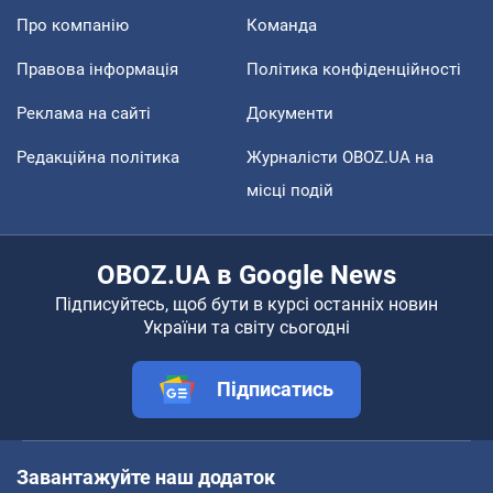
Про компанію
Команда
Правова інформація
Політика конфіденційності
Реклама на сайті
Документи
Редакційна політика
Журналісти OBOZ.UA на
місці подій
OBOZ.UA в Google News
Підписуйтесь, щоб бути в курсі останніх новин
України та світу сьогодні
Підписатись
Завантажуйте наш додаток