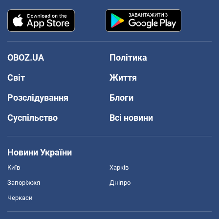
OBOZ.UA
Політика
Світ
Життя
Розслідування
Блоги
Суспільство
Всі новини
Новини України
Київ
Харків
Запоріжжя
Дніпро
Черкаси