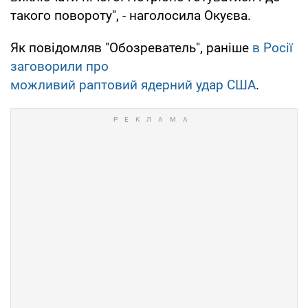
такого повороту", - наголосила Окуєва.
Як повідомляв "Обозреватель", раніше
в Росії
заговорили про
можливий раптовий ядерний удар США
.