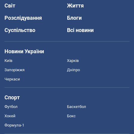
Світ
Життя
Розслідування
Блоги
Суспільство
Всі новини
Новини України
Київ
Харків
Запоріжжя
Дніпро
Черкаси
Спорт
Футбол
Баскетбол
Хокей
Бокс
Формула-1