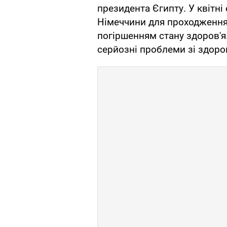
президента Єгипту. У квітні
Німеччини для проходження 
погіршенням стану здоров'я
серйозні проблеми зі здоро