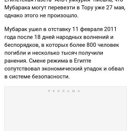
Мубарака могут перевезти в Тору уже 27 мая,
однако этого не произошло.
Мубарак ушел в отставку 11 февраля 2011
года после 18 дней народных волнений и
беспорядков, в которых более 800 человек
погибли и несколько тысяч получили
ранения. Смене режима в Египте
сопутствовал экономический упадок и обвал
в системе безопасности.