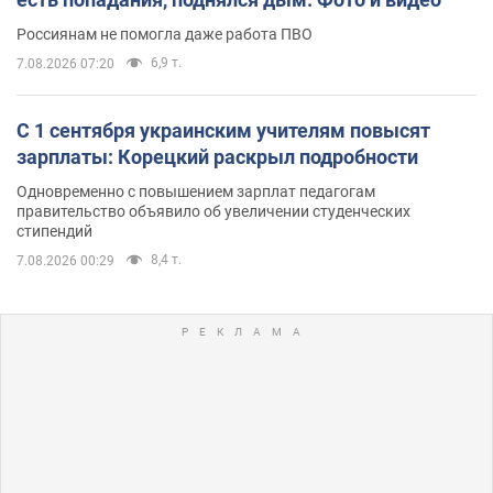
Россиянам не помогла даже работа ПВО
6,9 т.
7.08.2026 07:20
С 1 сентября украинским учителям повысят
зарплаты: Корецкий раскрыл подробности
Одновременно с повышением зарплат педагогам
правительство объявило об увеличении студенческих
стипендий
8,4 т.
7.08.2026 00:29