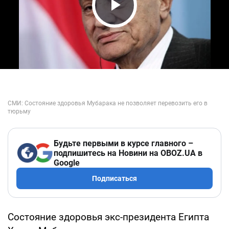
Play Video
Будьте первыми в курсе главного –
подпишитесь на Новини на OBOZ.UA в
Google
Подписаться
Состояние здоровья экс-президента Египта