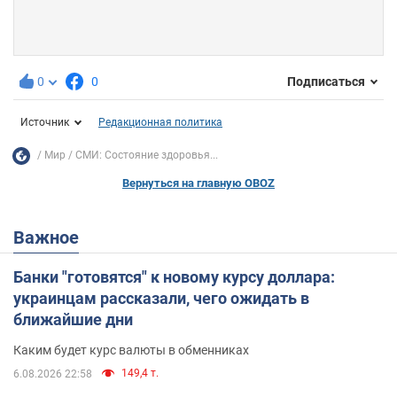
0
0
Подписаться
Источник
Редакционная политика
Мир
СМИ: Состояние здоровья...
Вернуться на главную OBOZ
Важное
Банки "готовятся" к новому курсу доллара:
украинцам рассказали, чего ожидать в
ближайшие дни
Каким будет курс валюты в обменниках
149,4 т.
6.08.2026 22:58