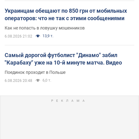
Украинцам обещают по 850 грн от мобильных
операторов: что не так с этими сообщениями
Как не попасть в ловушку мошенников
13,9 т.
6.08.2026 21:02
Самый дорогой футболист "Динамо" забил
"Карабаху" уже на 10-й минуте матча. Видео
Поединок проходит в Польше
6,0 т.
6.08.2026 20:48