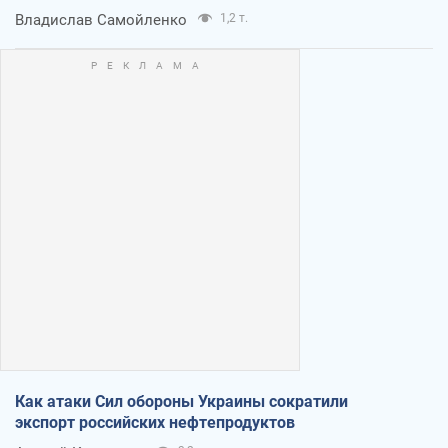
Владислав Самойленко
1,2 т.
Как атаки Сил обороны Украины сократили
экспорт российских нефтепродуктов