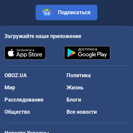
Подписаться
Загружайте наше приложение
OBOZ.UA
Политика
Мир
Жизнь
Расследования
Блоги
Общество
Все новости
Новости Украины