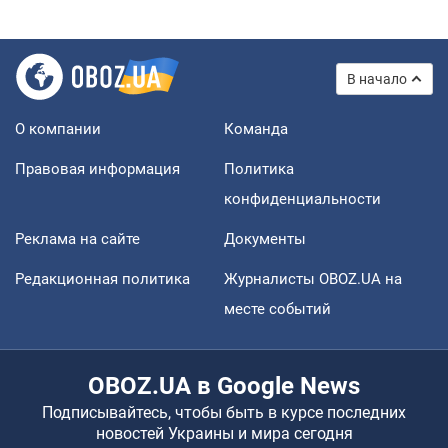
В начало
О компании
Команда
Правовая информация
Политика
конфиденциальности
Реклама на сайте
Документы
Редакционная политика
Журналисты OBOZ.UA на
месте событий
OBOZ.UA в Google News
Подписывайтесь, чтобы быть в курсе последних
новостей Украины и мира сегодня