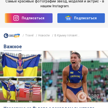
Самые красивые фотографии звезд, моделей и актрис - в
нашем Instagram.
Подписаться
Подписаться
Travel
Новости
В Крыму готовят...
Важное