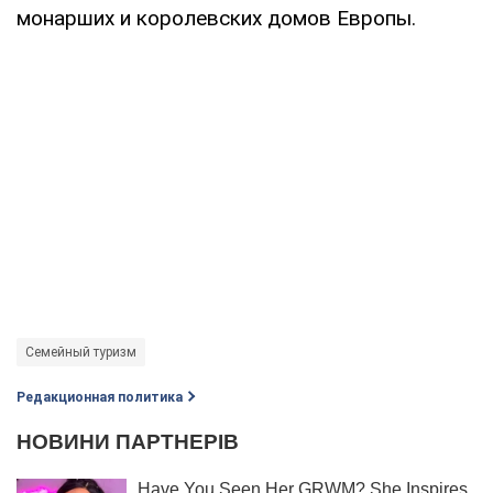
монарших и королевских домов Европы.
Семейный туризм
Редакционная политика