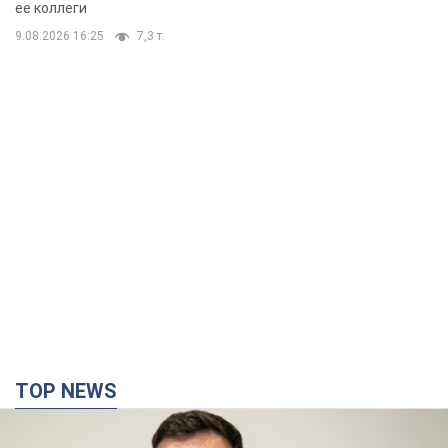
ее коллеги
9.08.2026 16:25
7,3 т.
TOP NEWS