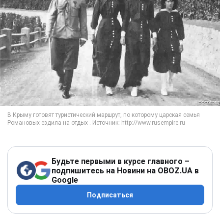
Будьте первыми в курсе главного –
подпишитесь на Новини на OBOZ.UA в
Google
Подписаться