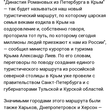
"Династия Романовых из Петербурга в Крым"
— так будет называться наш новый
туристический маршрут, по которому царская
семья веками ездила в Крым на
оздоровление и, собственно говоря,
проторила тот путь, по которому сегодня
миллионы людей приезжают к нам из России",
— сообщил министр курортов и туризма
Крыма Александр Лиев. По его словам,
переговоры по поводу создания единого
туристического маршрута из российской
северной столицы в Крым уже провели с
правительством Санкт-Петербурга и с
губернаторами Тульской и Курской областей.
Значимыми городами этого маршрута были
также Харьков, Днепропетровск и Херсон —