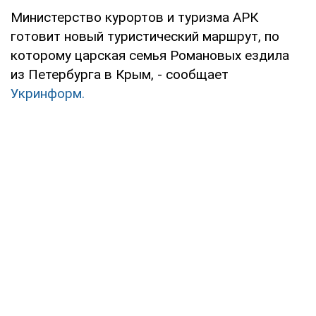
Министерство курортов и туризма АРК
готовит новый туристический маршрут, по
которому царская семья Романовых ездила
из Петербурга в Крым, - сообщает
Укринформ.