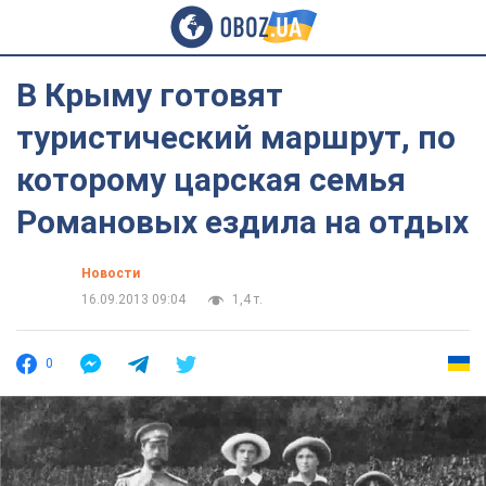
В Крыму готовят
туристический маршрут, по
которому царская семья
Романовых ездила на отдых
Новости
16.09.2013 09:04
1,4 т.
0