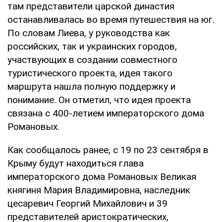
там представители царской династия
останавливалась во время путешествия на юг.
По словам Лиева, у руководства как
российских, так и украинских городов,
участвующих в создании совместного
туристического проекта, идея такого
маршрута нашла полную поддержку и
понимание. Он отметил, что идея проекта
связана с 400-летием императорского дома
Романовых.
Как сообщалось ранее, с 19 по 23 сентября в
Крыму будут находиться глава
императорского дома Романовых Великая
княгиня Мария Владимировна, наследник
цесаревич Георгий Михайлович и 39
представителей аристократических,