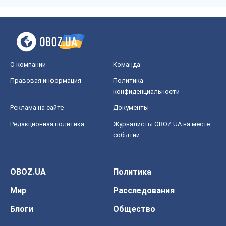
О компании
Команда
Правовая информация
Политика
конфиденциальности
Реклама на сайте
Документы
Редакционная политика
Журналисты OBOZ.UA на месте
событий
OBOZ.UA
Политика
Мир
Расследования
Блоги
Общество