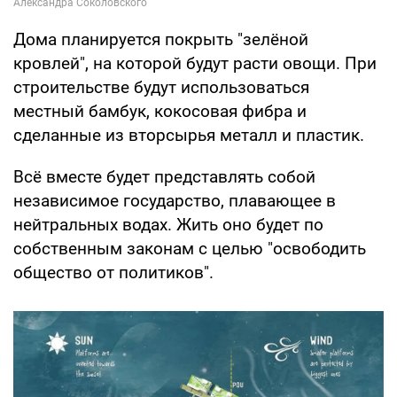
Дома планируется покрыть "зелёной
кровлей", на которой будут расти овощи. При
строительстве будут использоваться
местный бамбук, кокосовая фибра и
сделанные из вторсырья металл и пластик.
Всё вместе будет представлять собой
независимое государство, плавающее в
нейтральных водах. Жить оно будет по
собственным законам с целью "освободить
общество от политиков".