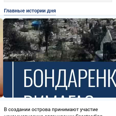
Главные истории дня
В создании острова принимают участие