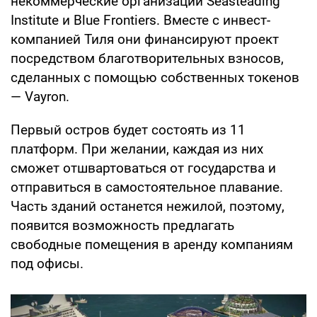
некоммерческие организации Seasteading
Institute и Blue Frontiers. Вместе с инвест-
компанией Тиля они финансируют проект
посредством благотворительных взносов,
сделанных с помощью собственных токенов
— Vayron.
Первый остров будет состоять из 11
платформ. При желании, каждая из них
сможет отшвартоваться от государства и
отправиться в самостоятельное плавание.
Часть зданий останется нежилой, поэтому,
появится возможность предлагать
свободные помещения в аренду компаниям
под офисы.