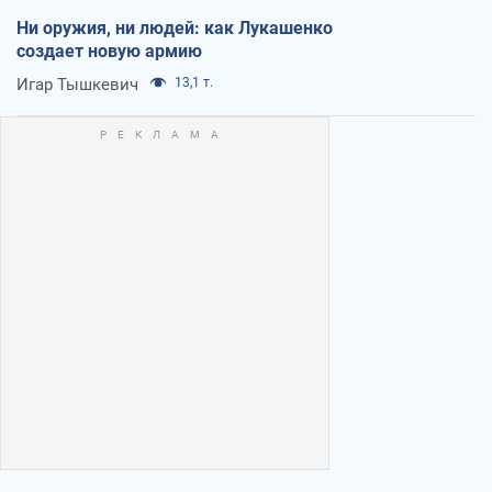
Ни оружия, ни людей: как Лукашенко
создает новую армию
Игар Тышкевич
13,1 т.