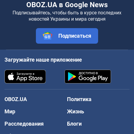
OBOZ.UA в Google News
Подписывайтесь, чтобы быть в курсе последних
новостей Украины и мира сегодня
Подписаться
Загружайте наше приложение
OBOZ.UA
Политика
Мир
Жизнь
Расследования
Блоги