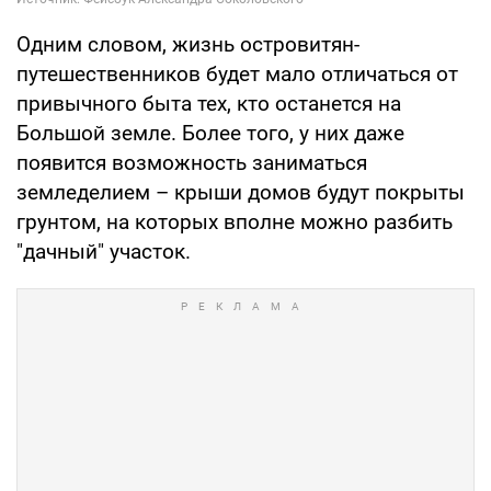
Одним словом, жизнь островитян-
путешественников будет мало отличаться от
привычного быта тех, кто останется на
Большой земле. Более того, у них даже
появится возможность заниматься
земледелием – крыши домов будут покрыты
грунтом, на которых вполне можно разбить
"дачный" участок.