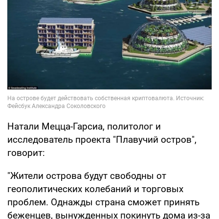
Натали Мецца-Гарсиа, политолог и
исследователь проекта "Плавучий остров",
говорит:
"Жители острова будут свободны от
геополитических колебаний и торговых
проблем. Однажды страна сможет принять
беженцев, вынужденных покинуть дома из-за