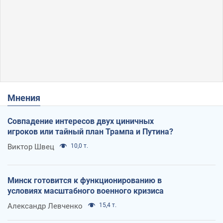
Мнения
Совпадение интересов двух циничных
игроков или тайный план Трампа и Путина?
Виктор Швец
10,0 т.
Минск готовится к функционированию в
условиях масштабного военного кризиса
Александр Левченко
15,4 т.