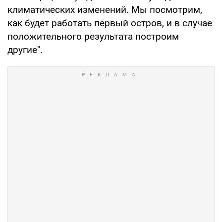
климатических изменений. Мы посмотрим,
как будет работать первый остров, и в случае
положительного результата построим
другие".