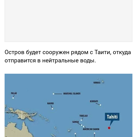
Остров будет сооружен рядом с Таити, откуда
отправится в нейтральные воды.