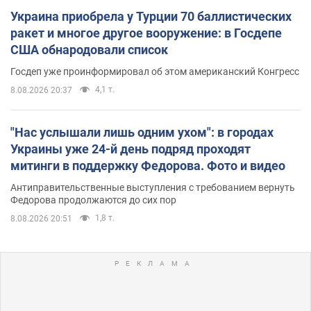
Украина приобрела у Турции 70 баллистических
ракет и многое другое вооружение: в Госдепе
США обнародовали список
Госдеп уже проинформировал об этом американский Конгресс
4,1 т.
8.08.2026 20:37
"Нас услышали лишь одним ухом": в городах
Украины уже 24-й день подряд проходят
митинги в поддержку Федорова. Фото и видео
Антиправительственные выступления с требованием вернуть
Федорова продолжаются до сих пор
1,8 т.
8.08.2026 20:51