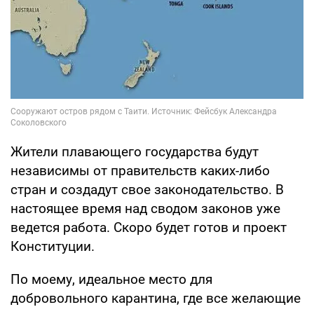
Жители плавающего государства будут
независимы от правительств каких-либо
стран и создадут свое законодательство. В
настоящее время над сводом законов уже
ведется работа. Скоро будет готов и проект
Конституции.
По моему, идеальное место для
добровольного карантина, где все желающие