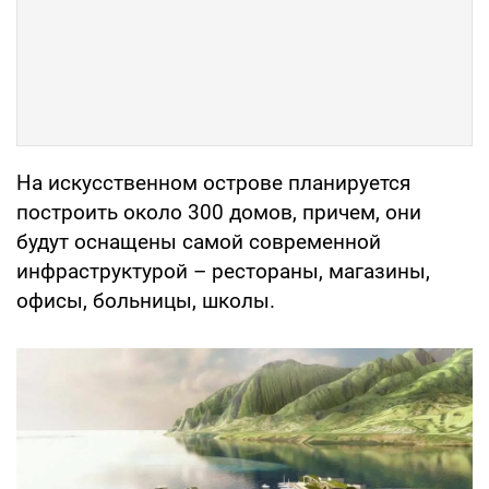
На искусственном острове планируется
построить около 300 домов, причем, они
будут оснащены самой современной
инфраструктурой – рестораны, магазины,
офисы, больницы, школы.