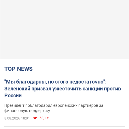
TOP NEWS
"Мы благодарны, но этого недостаточно":
Зеленский призвал ужесточить санкции против
России
Президент поблагодарил европейских партнеров за
финансовую поддержку
63,1 т.
8.08.2026 18:01