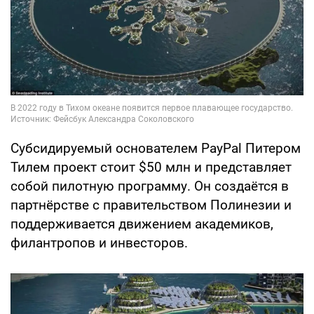
Субсидируемый основателем PayPal Питером
Тилем проект стоит $50 млн и представляет
собой пилотную программу. Он создаётся в
партнёрстве с правительством Полинезии и
поддерживается движением академиков,
филантропов и инвесторов.