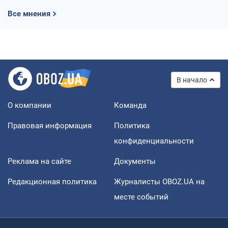
Все мнения
В начало
О компании
Команда
Правовая информация
Политика
конфиденциальности
Реклама на сайте
Документы
Редакционная политика
Журналисты OBOZ.UA на
месте событий