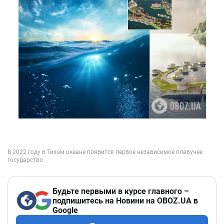
Будьте первыми в курсе главного –
подпишитесь на Новини на OBOZ.UA в
Google