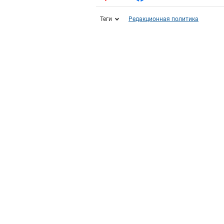
Теги
Редакционная политика