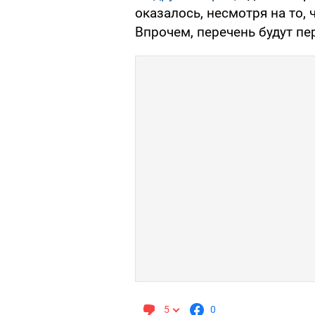
оказалось, несмотря на то, 
Впрочем, перечень будут п
5
0