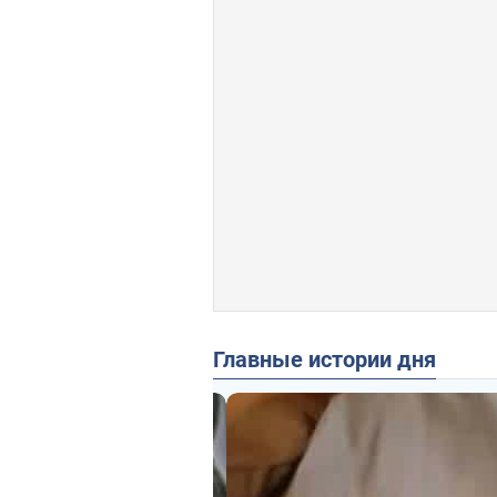
Главные истории дня